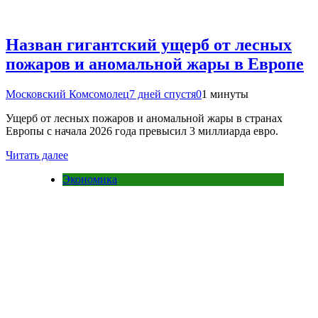
Назван гигантский ущерб от лесных
пожаров и аномальной жары в Европе
Московский Комсомолец
7 дней спустя
0
1 минуты
Ущерб от лесных пожаров и аномальной жары в странах
Европы с начала 2026 года превысил 3 миллиарда евро.
Читать далее
Экономика