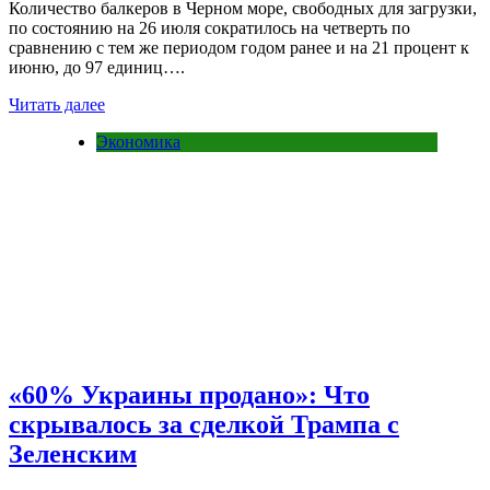
Количество балкеров в Черном море, свободных для загрузки,
по состоянию на 26 июля сократилось на четверть по
сравнению с тем же периодом годом ранее и на 21 процент к
июню, до 97 единиц….
Читать далее
Экономика
«60% Украины продано»: Что
скрывалось за сделкой Трампа с
Зеленским