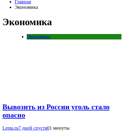
Главная
Экономика
Экономика
Экономика
Вывозить из России уголь стало
опасно
Lenta.ru
7 дней спустя
0
1 минуты