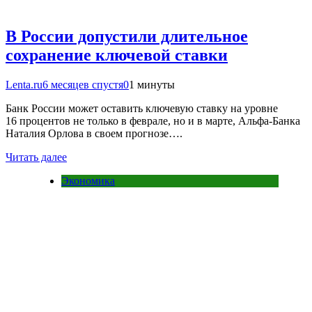
В России допустили длительное
сохранение ключевой ставки
Lenta.ru
6 месяцев спустя
0
1 минуты
Банк России может оставить ключевую ставку на уровне
16 процентов не только в феврале, но и в марте, Альфа-Банка
Наталия Орлова в своем прогнозе….
Читать далее
Экономика