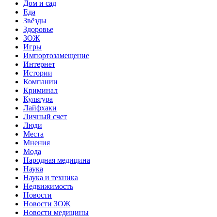
Дом и сад
Еда
Звёзды
Здоровье
ЗОЖ
Игры
Импортозамещение
Интернет
Истории
Компании
Криминал
Культура
Лайфхаки
Личный счет
Люди
Места
Мнения
Мода
Народная медицина
Наука
Наука и техника
Недвижимость
Новости
Новости ЗОЖ
Новости медицины