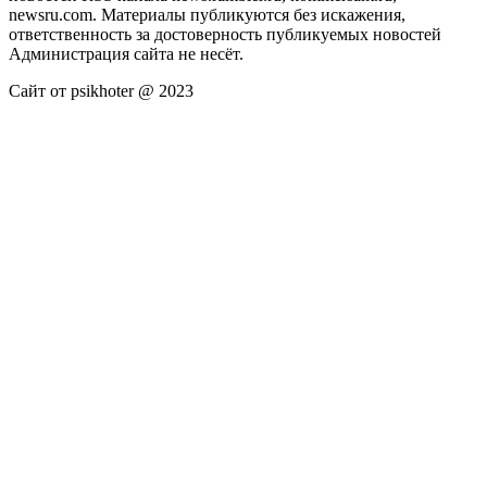
newsru.com. Материалы публикуются без искажения,
ответственность за достоверность публикуемых новостей
Администрация сайта не несёт.
Сайт от psikhoter @ 2023