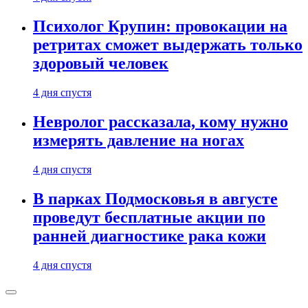
Психолог Крупин: провокации на
ретритах сможет выдержать только
здоровый человек
4 дня спустя
Невролог рассказала, кому нужно
измерять давление на ногах
4 дня спустя
В парках Подмосковья в августе
проведут бесплатные акции по
ранней диагностике рака кожи
4 дня спустя