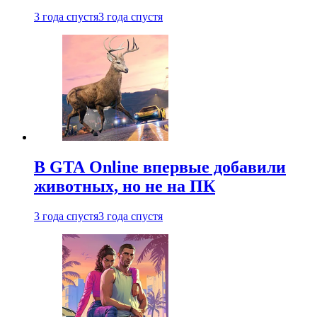
3 года спустя
3 года спустя
В GTA Online впервые добавили
животных, но не на ПК
3 года спустя
3 года спустя