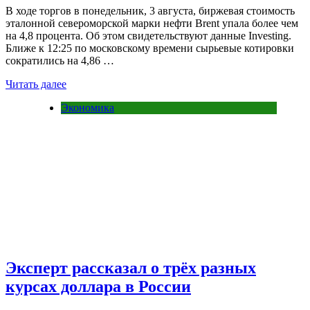
В ходе торгов в понедельник, 3 августа, биржевая стоимость
эталонной североморской марки нефти Brent упала более чем
на 4,8 процента. Об этом свидетельствуют данные Investing.
Ближе к 12:25 по московскому времени сырьевые котировки
сократились на 4,86 …
Читать далее
Экономика
Эксперт рассказал о трёх разных
курсах доллара в России