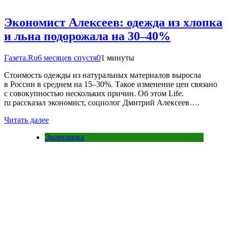
Экономист Алексеев: одежда из хлопка
и льна подорожала на 30–40%
Газета.Ru
6 месяцев спустя
0
1 минуты
Стоимость одежды из натуральных материалов выросла
в России в среднем на 15–30%. Такое изменение цен связано
с совокупностью нескольких причин. Об этом Life.
ru рассказал экономист, социолог Дмитрий Алексеев….
Читать далее
Экономика