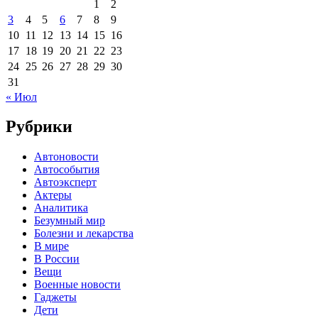
1
2
3
4
5
6
7
8
9
10
11
12
13
14
15
16
17
18
19
20
21
22
23
24
25
26
27
28
29
30
31
« Июл
Рубрики
Автоновости
Автособытия
Автоэксперт
Актеры
Аналитика
Безумный мир
Болезни и лекарства
В мире
В России
Вещи
Военные новости
Гаджеты
Дети