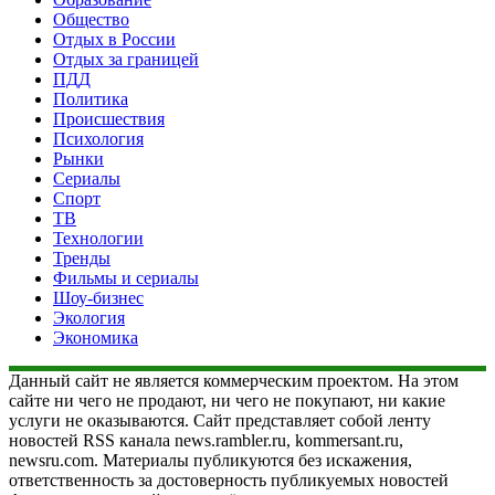
Общество
Отдых в России
Отдых за границей
ПДД
Политика
Происшествия
Психология
Рынки
Сериалы
Спорт
ТВ
Технологии
Тренды
Фильмы и сериалы
Шоу-бизнес
Экология
Экономика
Данный сайт не является коммерческим проектом. На этом
сайте ни чего не продают, ни чего не покупают, ни какие
услуги не оказываются. Сайт представляет собой ленту
новостей RSS канала news.rambler.ru, kommersant.ru,
newsru.com. Материалы публикуются без искажения,
ответственность за достоверность публикуемых новостей