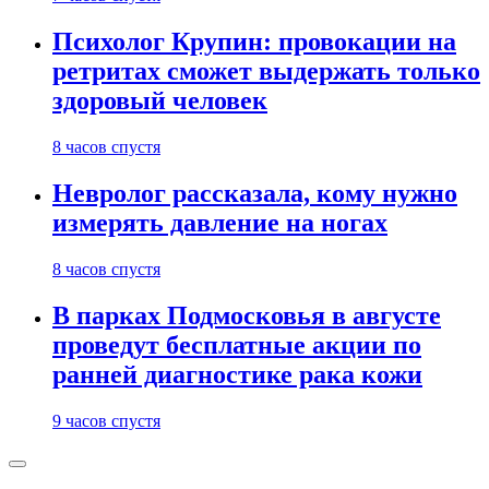
Психолог Крупин: провокации на
ретритах сможет выдержать только
здоровый человек
8 часов спустя
Невролог рассказала, кому нужно
измерять давление на ногах
8 часов спустя
В парках Подмосковья в августе
проведут бесплатные акции по
ранней диагностике рака кожи
9 часов спустя