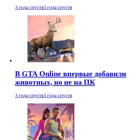
3 года спустя
3 года спустя
В GTA Online впервые добавили
животных, но не на ПК
3 года спустя
3 года спустя