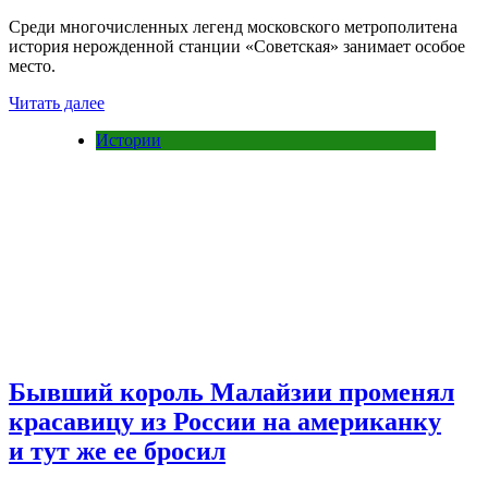
Среди многочисленных легенд московского метрополитена
история нерожденной станции «Советская» занимает особое
место.
Читать далее
Истории
Бывший король Малайзии променял
красавицу из России на американку
и тут же ее бросил