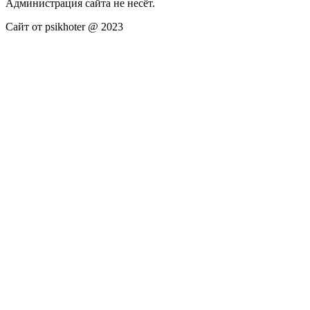
Администрация сайта не несёт.
Сайт от psikhoter @ 2023