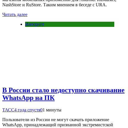
NashStore и RuStore. Таким мнением в беседе с URA.
Читать далее
Интернет
В России стало недоступно скачивание
WhatsApp на ПК
ТАСС
4 года спустя
0
1 минуты
Пользователи из России не могут скачать приложение
WhatsApp, принадлежащий признанной экстремистской