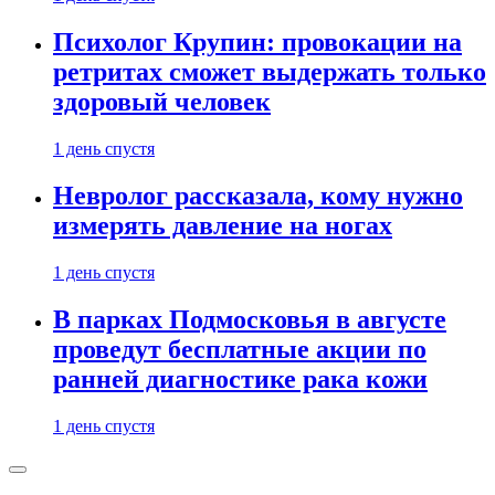
Психолог Крупин: провокации на
ретритах сможет выдержать только
здоровый человек
1 день спустя
Невролог рассказала, кому нужно
измерять давление на ногах
1 день спустя
В парках Подмосковья в августе
проведут бесплатные акции по
ранней диагностике рака кожи
1 день спустя