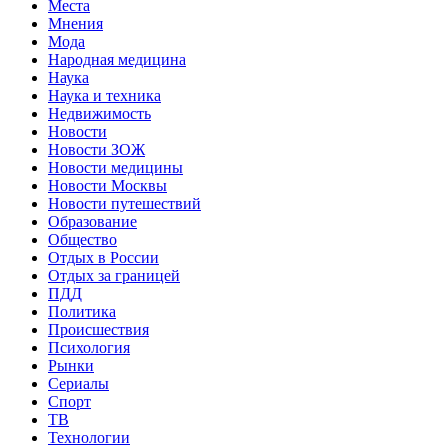
Места
Мнения
Мода
Народная медицина
Наука
Наука и техника
Недвижимость
Новости
Новости ЗОЖ
Новости медицины
Новости Москвы
Новости путешествий
Образование
Общество
Отдых в России
Отдых за границей
ПДД
Политика
Происшествия
Психология
Рынки
Сериалы
Спорт
ТВ
Технологии