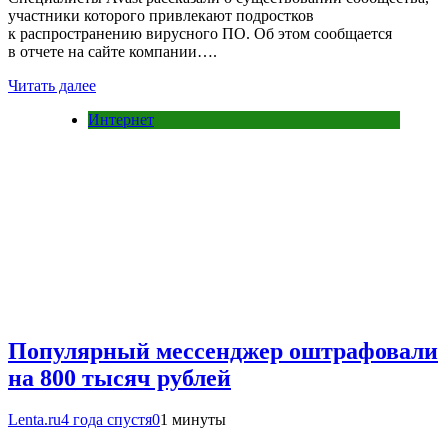
участники которого привлекают подростков
к распространению вирусного ПО. Об этом сообщается
в отчете на сайте компании….
Читать далее
Интернет
Популярный мессенджер оштрафовали
на 800 тысяч рублей
Lenta.ru
4 года спустя
0
1 минуты