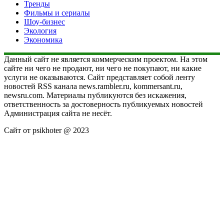
Тренды
Фильмы и сериалы
Шоу-бизнес
Экология
Экономика
Данный сайт не является коммерческим проектом. На этом
сайте ни чего не продают, ни чего не покупают, ни какие
услуги не оказываются. Сайт представляет собой ленту
новостей RSS канала news.rambler.ru, kommersant.ru,
newsru.com. Материалы публикуются без искажения,
ответственность за достоверность публикуемых новостей
Администрация сайта не несёт.
Сайт от psikhoter @ 2023