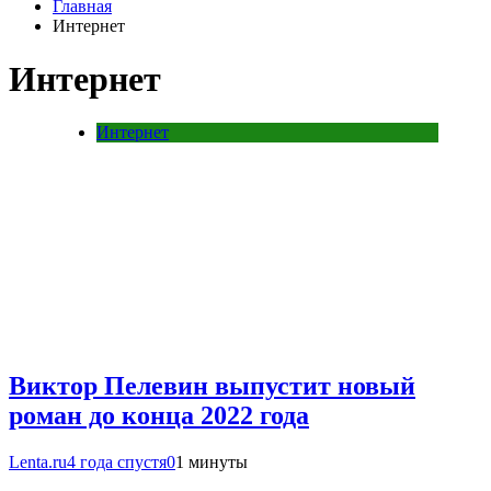
Главная
Интернет
Интернет
Интернет
Виктор Пелевин выпустит новый
роман до конца 2022 года
Lenta.ru
4 года спустя
0
1 минуты