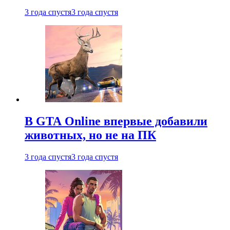
3 года спустя
3 года спустя
В GTA Online впервые добавили
животных, но не на ПК
3 года спустя
3 года спустя