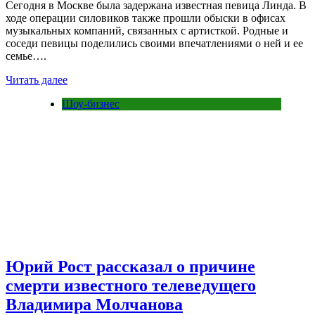
Сегодня в Москве была задержана известная певица Линда. В
ходе операции силовиков также прошли обыски в офисах
музыкальных компаний, связанных с артисткой. Родные и
соседи певицы поделились своими впечатлениями о ней и ее
семье….
Читать далее
Шоу-бизнес
Юрий Рост рассказал о причине
смерти известного телеведущего
Владимира Молчанова