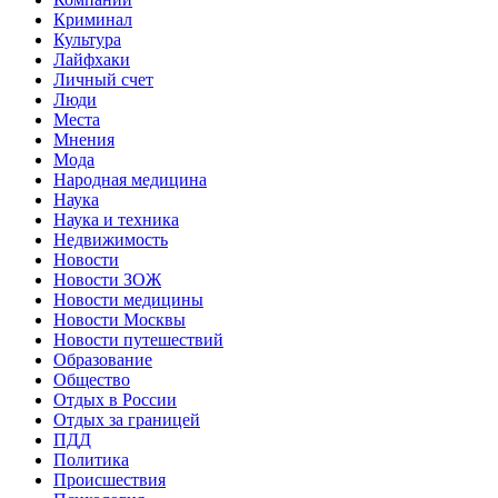
Криминал
Культура
Лайфхаки
Личный счет
Люди
Места
Мнения
Мода
Народная медицина
Наука
Наука и техника
Недвижимость
Новости
Новости ЗОЖ
Новости медицины
Новости Москвы
Новости путешествий
Образование
Общество
Отдых в России
Отдых за границей
ПДД
Политика
Происшествия