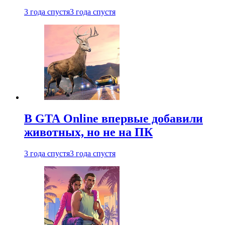
3 года спустя
3 года спустя
В GTA Online впервые добавили
животных, но не на ПК
3 года спустя
3 года спустя