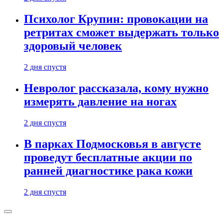
Психолог Крупин: провокации на
ретритах сможет выдержать только
здоровый человек
2 дня спустя
Невролог рассказала, кому нужно
измерять давление на ногах
2 дня спустя
В парках Подмосковья в августе
проведут бесплатные акции по
ранней диагностике рака кожи
2 дня спустя