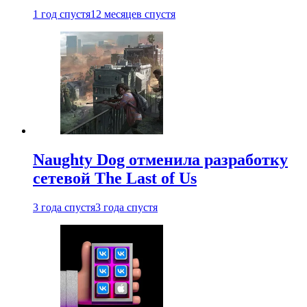
1 год спустя
12 месяцев спустя
Naughty Dog отменила разработку
сетевой The Last of Us
3 года спустя
3 года спустя