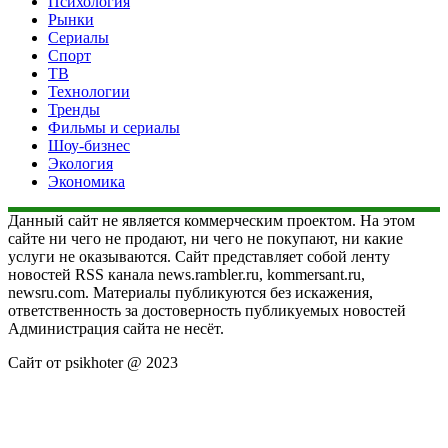
Психология
Рынки
Сериалы
Спорт
ТВ
Технологии
Тренды
Фильмы и сериалы
Шоу-бизнес
Экология
Экономика
Данный сайт не является коммерческим проектом. На этом
сайте ни чего не продают, ни чего не покупают, ни какие
услуги не оказываются. Сайт представляет собой ленту
новостей RSS канала news.rambler.ru, kommersant.ru,
newsru.com. Материалы публикуются без искажения,
ответственность за достоверность публикуемых новостей
Администрация сайта не несёт.
Сайт от psikhoter @ 2023