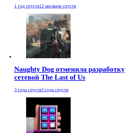
1 год спустя
12 месяцев спустя
Naughty Dog отменила разработку
сетевой The Last of Us
3 года спустя
3 года спустя