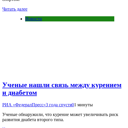
Читать далее
Новости
Ученые нашли связь между курением
и диабетом
РИА «ФедералПресс»
3 года спустя
0
1 минуты
Ученые обнаружили, что курение может увеличивать риск
развития диабета второго типа.