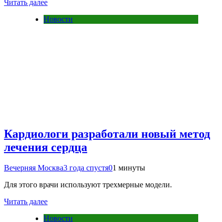
Читать далее
Новости
Кардиологи разработали новый метод
лечения сердца
Вечерняя Москва
3 года спустя
0
1 минуты
Для этого врачи используют трехмерные модели.
Читать далее
Новости