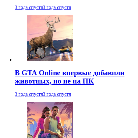
3 года спустя
3 года спустя
В GTA Online впервые добавили
животных, но не на ПК
3 года спустя
3 года спустя