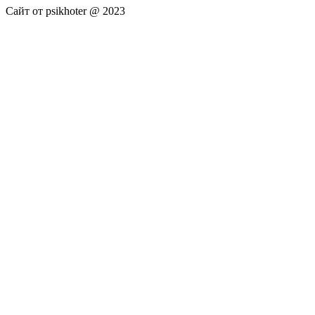
Сайт от psikhoter @ 2023