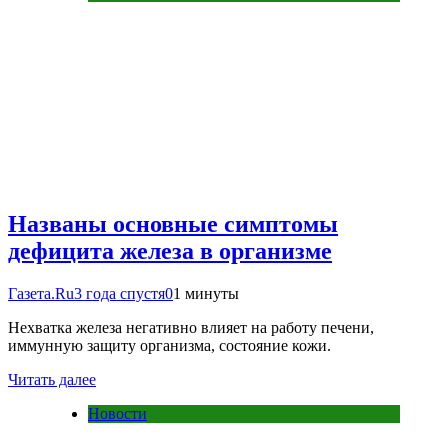
Названы основные симптомы
дефицита железа в организме
Газета.Ru
3 года спустя
0
1 минуты
Нехватка железа негативно влияет на работу печени,
иммунную защиту организма, состояние кожи.
Читать далее
Новости