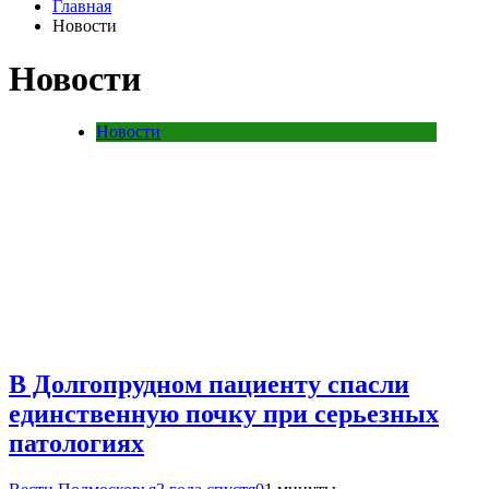
Главная
Новости
Новости
Новости
В Долгопрудном пациенту спасли
единственную почку при серьезных
патологиях