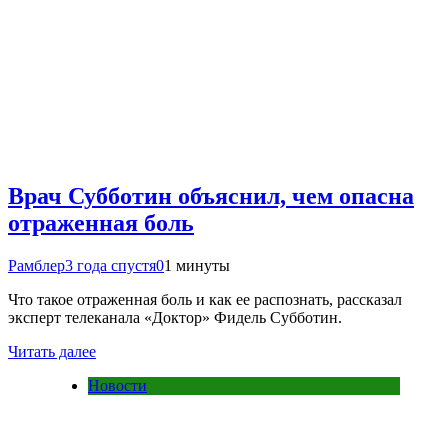
Врач Субботин объяснил, чем опасна
отраженная боль
Рамблер
3 года спустя
0
1 минуты
Что такое отраженная боль и как ее распознать, рассказал
эксперт телеканала «Доктор» Фидель Субботин.
Читать далее
Новости