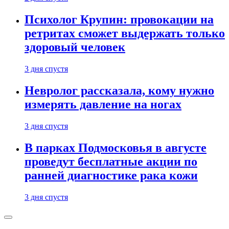
Психолог Крупин: провокации на
ретритах сможет выдержать только
здоровый человек
3 дня спустя
Невролог рассказала, кому нужно
измерять давление на ногах
3 дня спустя
В парках Подмосковья в августе
проведут бесплатные акции по
ранней диагностике рака кожи
3 дня спустя