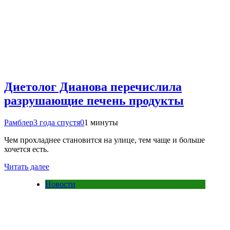
Диетолог Дианова перечислила
разрушающие печень продукты
Рамблер
3 года спустя
0
1 минуты
Чем прохладнее становится на улице, тем чаще и больше
хочется есть.
Читать далее
Новости