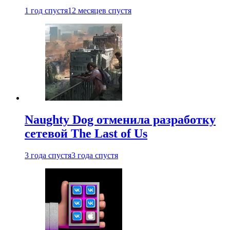
1 год спустя
12 месяцев спустя
Naughty Dog отменила разработку
сетевой The Last of Us
3 года спустя
3 года спустя