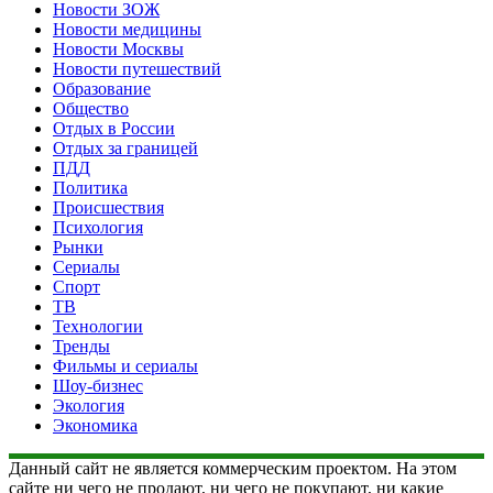
Новости ЗОЖ
Новости медицины
Новости Москвы
Новости путешествий
Образование
Общество
Отдых в России
Отдых за границей
ПДД
Политика
Происшествия
Психология
Рынки
Сериалы
Спорт
ТВ
Технологии
Тренды
Фильмы и сериалы
Шоу-бизнес
Экология
Экономика
Данный сайт не является коммерческим проектом. На этом
сайте ни чего не продают, ни чего не покупают, ни какие