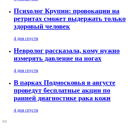
Психолог Крупин: провокации на
ретритах сможет выдержать только
здоровый человек
4 дня спустя
Невролог рассказала, кому нужно
измерять давление на ногах
4 дня спустя
В парках Подмосковья в августе
проведут бесплатные акции по
ранней диагностике рака кожи
4 дня спустя