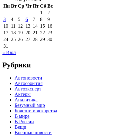
Пн
Вт
Ср
Чт
Пт
Сб
Вс
1
2
3
4
5
6
7
8
9
10
11
12
13
14
15
16
17
18
19
20
21
22
23
24
25
26
27
28
29
30
31
« Июл
Рубрики
Автоновости
Автособытия
Автоэксперт
Актеры
Аналитика
Безумный мир
Болезни и лекарства
В мире
В России
Вещи
Военные новости