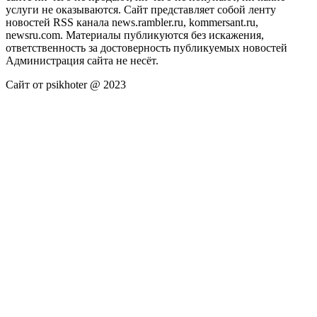
услуги не оказываются. Сайт представляет собой ленту
новостей RSS канала news.rambler.ru, kommersant.ru,
newsru.com. Материалы публикуются без искажения,
ответственность за достоверность публикуемых новостей
Администрация сайта не несёт.
Сайт от psikhoter @ 2023