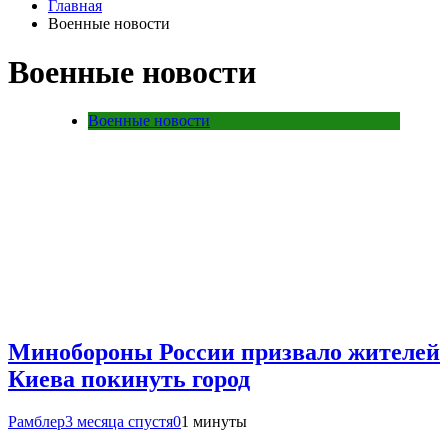
Главная
Военные новости
Военные новости
Военные новости
Минобороны России призвало жителей
Киева покинуть город
Рамблер
3 месяца спустя
0
1 минуты