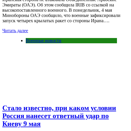
Эмираты (ОАЭ). Об этом сообщила IRIB со ссылкой на
высокопоставленного военного. В понедельник, 4 мая
Минобороны ОАЭ сообщило, что военные зафиксировали
запуск четырех крылатых ракет со стороны Ирана….
Читать далее
Военные новости
Стало известно, при каком условии
Россия нанесет ответный удар по
Киеву 9 мая