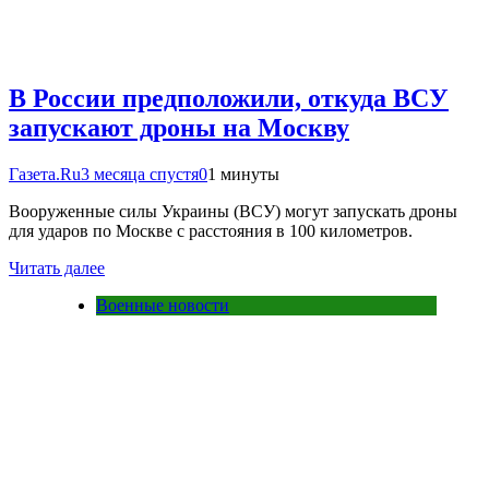
В России предположили, откуда ВСУ
запускают дроны на Москву
Газета.Ru
3 месяца спустя
0
1 минуты
Вооруженные силы Украины (ВСУ) могут запускать дроны
для ударов по Москве с расстояния в 100 километров.
Читать далее
Военные новости