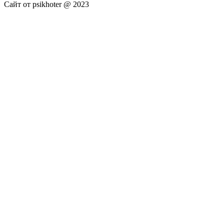
Сайт от psikhoter @ 2023