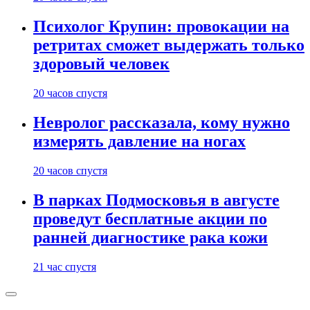
Психолог Крупин: провокации на
ретритах сможет выдержать только
здоровый человек
20 часов спустя
Невролог рассказала, кому нужно
измерять давление на ногах
20 часов спустя
В парках Подмосковья в августе
проведут бесплатные акции по
ранней диагностике рака кожи
21 час спустя