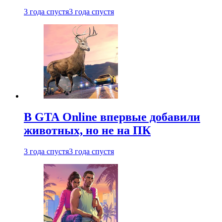
3 года спустя
3 года спустя
В GTA Online впервые добавили
животных, но не на ПК
3 года спустя
3 года спустя