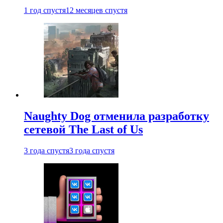
1 год спустя
12 месяцев спустя
Naughty Dog отменила разработку
сетевой The Last of Us
3 года спустя
3 года спустя