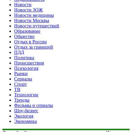
Новости
Новости ЗОЖ
Новости медицины
Новости Москвы
Новости путешествий
Образование
Общество
Отдых в России
Отдых за границей
ПДД
Политика
Происшествия
Психология
Рынки
Сериалы
Спорт
ТВ
Технологии
Тренды
Фильмы и сериалы
Шоу-бизнес
Экология
Экономика