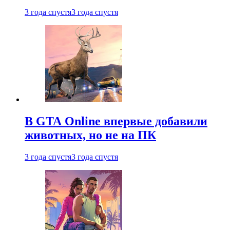
3 года спустя
3 года спустя
В GTA Online впервые добавили
животных, но не на ПК
3 года спустя
3 года спустя