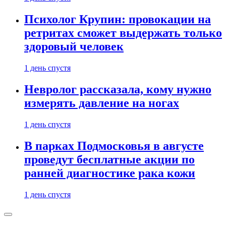
Психолог Крупин: провокации на
ретритах сможет выдержать только
здоровый человек
1 день спустя
Невролог рассказала, кому нужно
измерять давление на ногах
1 день спустя
В парках Подмосковья в августе
проведут бесплатные акции по
ранней диагностике рака кожи
1 день спустя