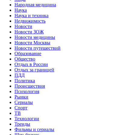
Народная медицина
Наука
Наука и техника
Недвижимость
Новости
Новости ЗОЖ
Новости медицины
Новости Москвы
Новости путешествий
Образование
Общество
Отдых в России
Отдых за границей
ПДД
Политика
Происшествия
Психология
Рынки
Сериалы
Спорт
ТВ
Технологии
Тренды
Фильмы и сериалы
Шоу-бизнес