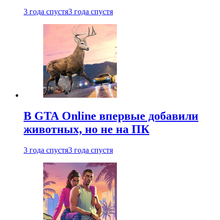
3 года спустя
3 года спустя
В GTA Online впервые добавили
животных, но не на ПК
3 года спустя
3 года спустя