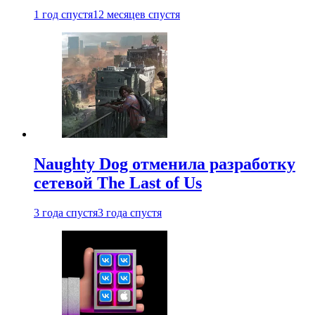
1 год спустя
12 месяцев спустя
Naughty Dog отменила разработку
сетевой The Last of Us
3 года спустя
3 года спустя