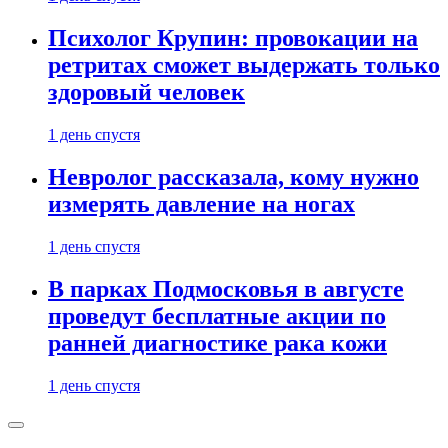
Психолог Крупин: провокации на
ретритах сможет выдержать только
здоровый человек
1 день спустя
Невролог рассказала, кому нужно
измерять давление на ногах
1 день спустя
В парках Подмосковья в августе
проведут бесплатные акции по
ранней диагностике рака кожи
1 день спустя