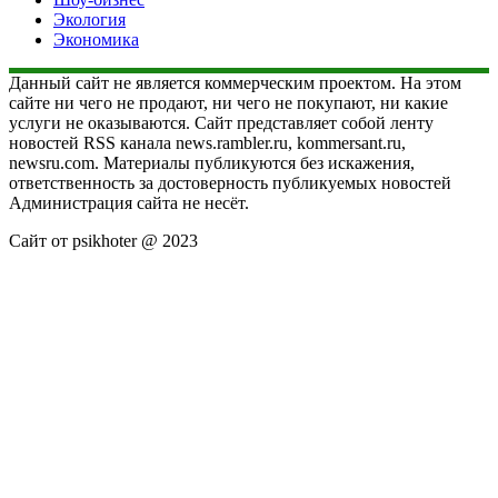
Экология
Экономика
Данный сайт не является коммерческим проектом. На этом
сайте ни чего не продают, ни чего не покупают, ни какие
услуги не оказываются. Сайт представляет собой ленту
новостей RSS канала news.rambler.ru, kommersant.ru,
newsru.com. Материалы публикуются без искажения,
ответственность за достоверность публикуемых новостей
Администрация сайта не несёт.
Сайт от psikhoter @ 2023