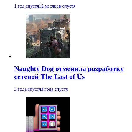
1 год спустя
12 месяцев спустя
Naughty Dog отменила разработку
сетевой The Last of Us
3 года спустя
3 года спустя