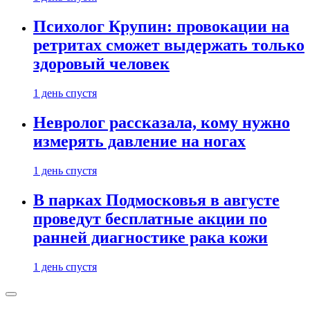
Психолог Крупин: провокации на
ретритах сможет выдержать только
здоровый человек
1 день спустя
Невролог рассказала, кому нужно
измерять давление на ногах
1 день спустя
В парках Подмосковья в августе
проведут бесплатные акции по
ранней диагностике рака кожи
1 день спустя