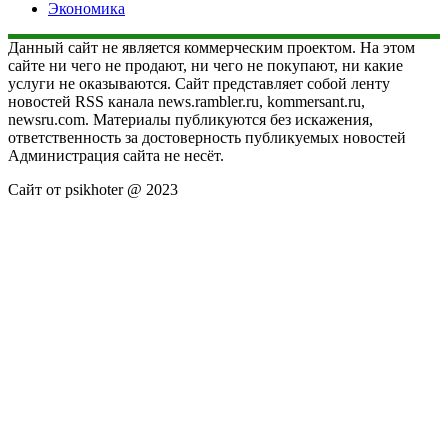
Экономика
Данный сайт не является коммерческим проектом. На этом
сайте ни чего не продают, ни чего не покупают, ни какие
услуги не оказываются. Сайт представляет собой ленту
новостей RSS канала news.rambler.ru, kommersant.ru,
newsru.com. Материалы публикуются без искажения,
ответственность за достоверность публикуемых новостей
Администрация сайта не несёт.
Сайт от psikhoter @ 2023