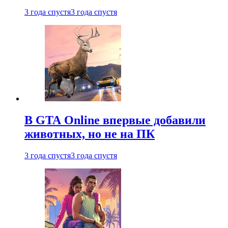
3 года спустя
3 года спустя
В GTA Online впервые добавили
животных, но не на ПК
3 года спустя
3 года спустя