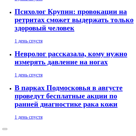
Психолог Крупин: провокации на
ретритах сможет выдержать только
здоровый человек
1 день спустя
Невролог рассказала, кому нужно
измерять давление на ногах
1 день спустя
В парках Подмосковья в августе
проведут бесплатные акции по
ранней диагностике рака кожи
1 день спустя