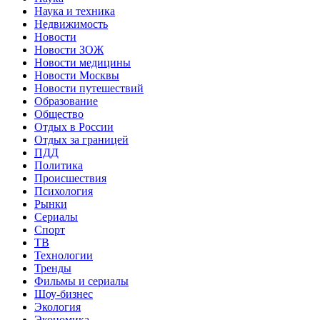
Наука и техника
Недвижимость
Новости
Новости ЗОЖ
Новости медицины
Новости Москвы
Новости путешествий
Образование
Общество
Отдых в России
Отдых за границей
ПДД
Политика
Происшествия
Психология
Рынки
Сериалы
Спорт
ТВ
Технологии
Тренды
Фильмы и сериалы
Шоу-бизнес
Экология
Экономика