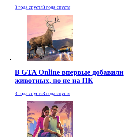
3 года спустя
3 года спустя
В GTA Online впервые добавили
животных, но не на ПК
3 года спустя
3 года спустя