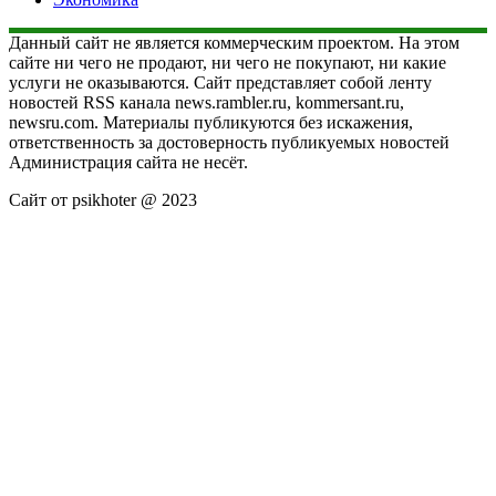
Данный сайт не является коммерческим проектом. На этом
сайте ни чего не продают, ни чего не покупают, ни какие
услуги не оказываются. Сайт представляет собой ленту
новостей RSS канала news.rambler.ru, kommersant.ru,
newsru.com. Материалы публикуются без искажения,
ответственность за достоверность публикуемых новостей
Администрация сайта не несёт.
Сайт от psikhoter @ 2023