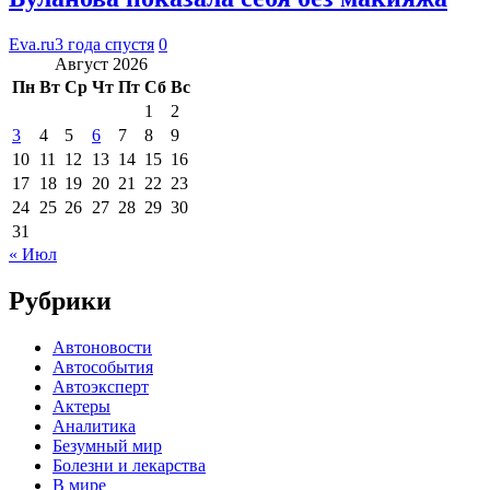
Eva.ru
3 года спустя
0
Август 2026
Пн
Вт
Ср
Чт
Пт
Сб
Вс
1
2
3
4
5
6
7
8
9
10
11
12
13
14
15
16
17
18
19
20
21
22
23
24
25
26
27
28
29
30
31
« Июл
Рубрики
Автоновости
Автособытия
Автоэксперт
Актеры
Аналитика
Безумный мир
Болезни и лекарства
В мире