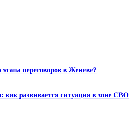
этапа переговоров в Женеве?
: как развивается ситуация в зоне СВО