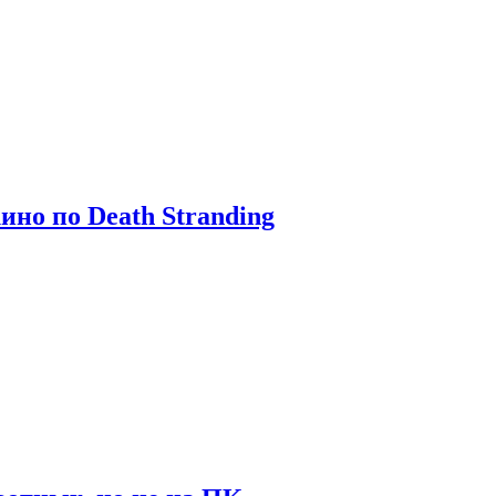
ино по Death Stranding