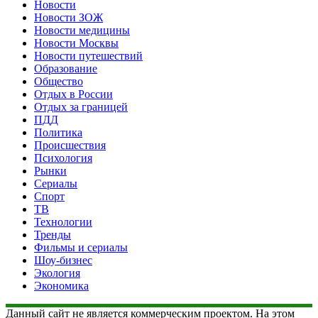
Новости
Новости ЗОЖ
Новости медицины
Новости Москвы
Новости путешествий
Образование
Общество
Отдых в России
Отдых за границей
ПДД
Политика
Происшествия
Психология
Рынки
Сериалы
Спорт
ТВ
Технологии
Тренды
Фильмы и сериалы
Шоу-бизнес
Экология
Экономика
Данный сайт не является коммерческим проектом. На этом