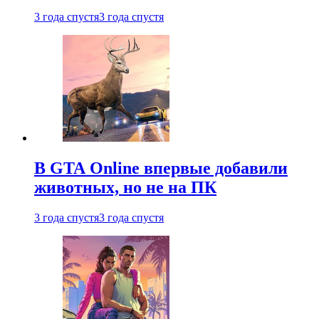
3 года спустя
3 года спустя
В GTA Online впервые добавили
животных, но не на ПК
3 года спустя
3 года спустя