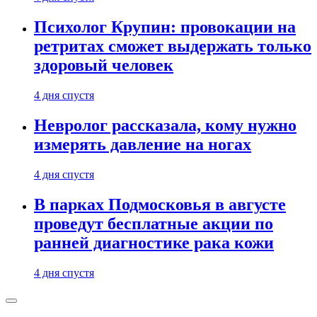
Психолог Крупин: провокации на
ретритах сможет выдержать только
здоровый человек
4 дня спустя
Невролог рассказала, кому нужно
измерять давление на ногах
4 дня спустя
В парках Подмосковья в августе
проведут бесплатные акции по
ранней диагностике рака кожи
4 дня спустя