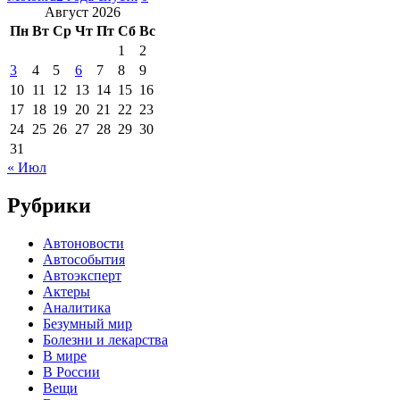
Август 2026
Пн
Вт
Ср
Чт
Пт
Сб
Вс
1
2
3
4
5
6
7
8
9
10
11
12
13
14
15
16
17
18
19
20
21
22
23
24
25
26
27
28
29
30
31
« Июл
Рубрики
Автоновости
Автособытия
Автоэксперт
Актеры
Аналитика
Безумный мир
Болезни и лекарства
В мире
В России
Вещи