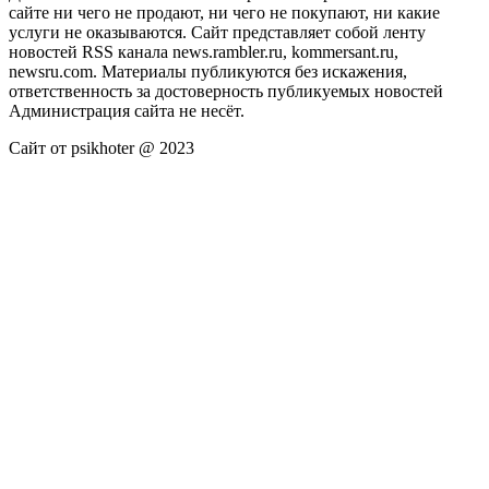
сайте ни чего не продают, ни чего не покупают, ни какие
услуги не оказываются. Сайт представляет собой ленту
новостей RSS канала news.rambler.ru, kommersant.ru,
newsru.com. Материалы публикуются без искажения,
ответственность за достоверность публикуемых новостей
Администрация сайта не несёт.
Сайт от psikhoter @ 2023