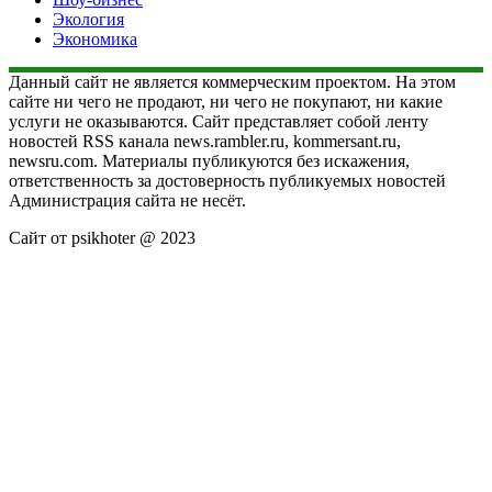
Экология
Экономика
Данный сайт не является коммерческим проектом. На этом
сайте ни чего не продают, ни чего не покупают, ни какие
услуги не оказываются. Сайт представляет собой ленту
новостей RSS канала news.rambler.ru, kommersant.ru,
newsru.com. Материалы публикуются без искажения,
ответственность за достоверность публикуемых новостей
Администрация сайта не несёт.
Сайт от psikhoter @ 2023