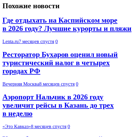
Похожие новости
Где отдыхать на Каспийском море
в 2026 году? Лучшие курорты и пляжи
Lenta.ru
7 месяцев спустя
0
Ресторатор Бухаров оценил новый
туристический налог в четырех
городах РФ
Вечерняя Москва
8 месяцев спустя
0
Аэропорт Нальчик в 2026 году
увеличит рейсы в Казань до трех
в неделю
«Это Кавказ»
8 месяцев спустя
0