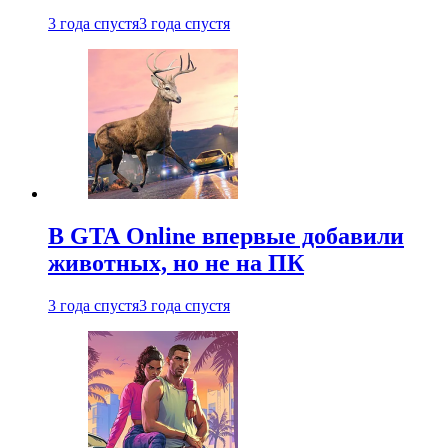
3 года спустя
3 года спустя
В GTA Online впервые добавили
животных, но не на ПК
3 года спустя
3 года спустя