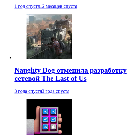
1 год спустя
12 месяцев спустя
Naughty Dog отменила разработку
сетевой The Last of Us
3 года спустя
3 года спустя