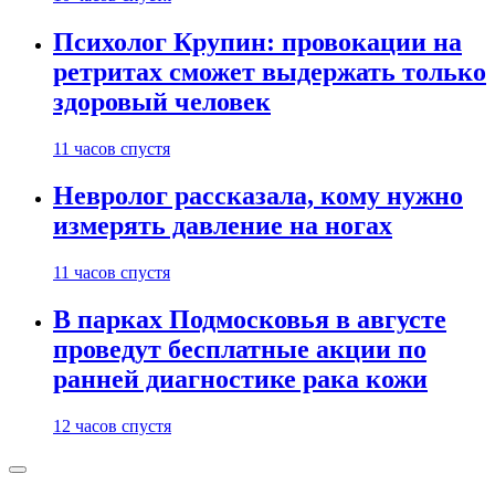
Психолог Крупин: провокации на
ретритах сможет выдержать только
здоровый человек
11 часов спустя
Невролог рассказала, кому нужно
измерять давление на ногах
11 часов спустя
В парках Подмосковья в августе
проведут бесплатные акции по
ранней диагностике рака кожи
12 часов спустя