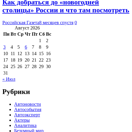
Как добраться до «новогодней
столицы» России и что там посмотреть
Российская Газета
8 месяцев спустя
0
Август 2026
Пн
Вт
Ср
Чт
Пт
Сб
Вс
1
2
3
4
5
6
7
8
9
10
11
12
13
14
15
16
17
18
19
20
21
22
23
24
25
26
27
28
29
30
31
« Июл
Рубрики
Автоновости
Автособытия
Автоэксперт
Актеры
Аналитика
Безумный мир