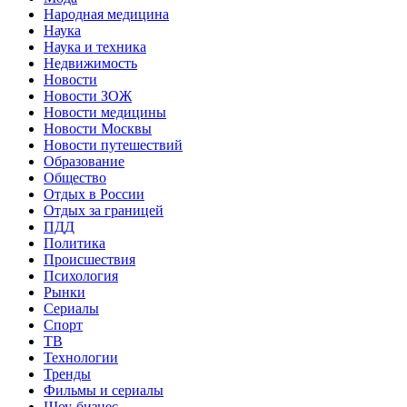
Народная медицина
Наука
Наука и техника
Недвижимость
Новости
Новости ЗОЖ
Новости медицины
Новости Москвы
Новости путешествий
Образование
Общество
Отдых в России
Отдых за границей
ПДД
Политика
Происшествия
Психология
Рынки
Сериалы
Спорт
ТВ
Технологии
Тренды
Фильмы и сериалы
Шоу-бизнес