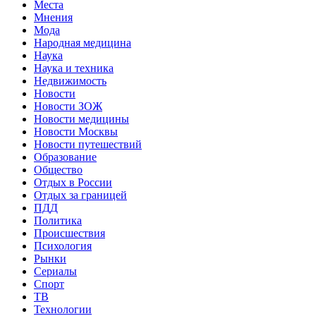
Места
Мнения
Мода
Народная медицина
Наука
Наука и техника
Недвижимость
Новости
Новости ЗОЖ
Новости медицины
Новости Москвы
Новости путешествий
Образование
Общество
Отдых в России
Отдых за границей
ПДД
Политика
Происшествия
Психология
Рынки
Сериалы
Спорт
ТВ
Технологии