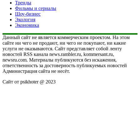
Тренды
Фильмы и сериалы
Шоу-бизнес
Экология
Экономика
Данный сайт не является коммерческим проектом. На этом
сайте ни чего не продают, ни чего не покупают, ни какие
услуги не оказываются. Сайт представляет собой ленту
новостей RSS канала news.rambler.ru, kommersant.ru,
newsru.com. Материалы публикуются без искажения,
ответственность за достоверность публикуемых новостей
Администрация сайта не несёт.
Сайт от psikhoter @ 2023