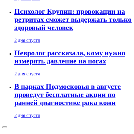
Психолог Крупин: провокации на
ретритах сможет выдержать только
здоровый человек
2 дня спустя
Невролог рассказала, кому нужно
измерять давление на ногах
2 дня спустя
В парках Подмосковья в августе
проведут бесплатные акции по
ранней диагностике рака кожи
2 дня спустя