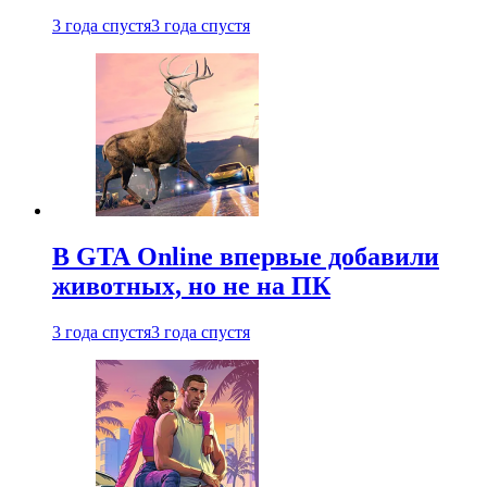
3 года спустя
3 года спустя
В GTA Online впервые добавили
животных, но не на ПК
3 года спустя
3 года спустя