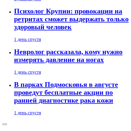
Психолог Крупин: провокации на
ретритах сможет выдержать только
здоровый человек
1 день спустя
Невролог рассказала, кому нужно
измерять давление на ногах
1 день спустя
В парках Подмосковья в августе
проведут бесплатные акции по
ранней диагностике рака кожи
1 день спустя