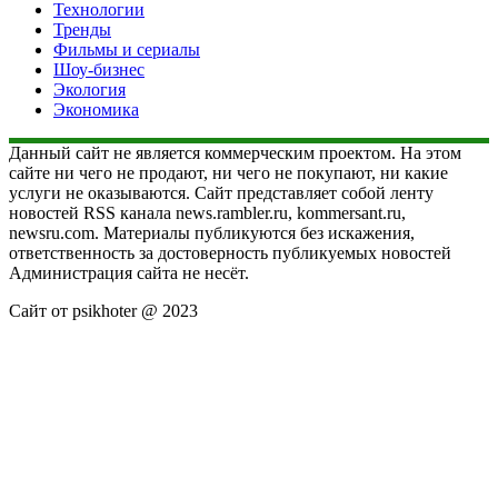
Технологии
Тренды
Фильмы и сериалы
Шоу-бизнес
Экология
Экономика
Данный сайт не является коммерческим проектом. На этом
сайте ни чего не продают, ни чего не покупают, ни какие
услуги не оказываются. Сайт представляет собой ленту
новостей RSS канала news.rambler.ru, kommersant.ru,
newsru.com. Материалы публикуются без искажения,
ответственность за достоверность публикуемых новостей
Администрация сайта не несёт.
Сайт от psikhoter @ 2023