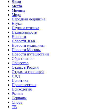
Люди
Места
Мнения
Мода
Народная медицина
Наука
Наука и техника
Недвижимость
Новости
Новости ЗОЖ
Новости медицины
Новости Москвы
Новости путешествий
Образование
Общество
Отдых в России
Отдых за границей
ПДД
Политика
Происшествия
Психология
Рынки
Сериалы
Спорт
ТВ