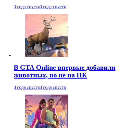
3 года спустя
3 года спустя
В GTA Online впервые добавили
животных, но не на ПК
3 года спустя
3 года спустя