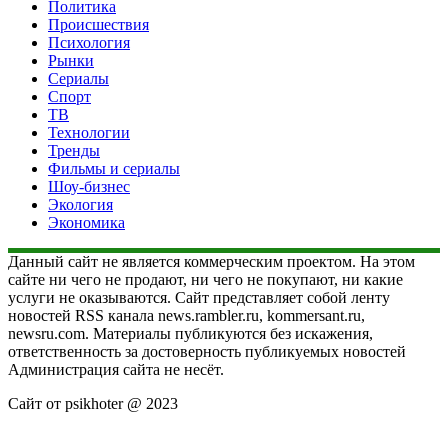
Политика
Происшествия
Психология
Рынки
Сериалы
Спорт
ТВ
Технологии
Тренды
Фильмы и сериалы
Шоу-бизнес
Экология
Экономика
Данный сайт не является коммерческим проектом. На этом
сайте ни чего не продают, ни чего не покупают, ни какие
услуги не оказываются. Сайт представляет собой ленту
новостей RSS канала news.rambler.ru, kommersant.ru,
newsru.com. Материалы публикуются без искажения,
ответственность за достоверность публикуемых новостей
Администрация сайта не несёт.
Сайт от psikhoter @ 2023