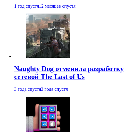
1 год спустя
12 месяцев спустя
Naughty Dog отменила разработку
сетевой The Last of Us
3 года спустя
3 года спустя