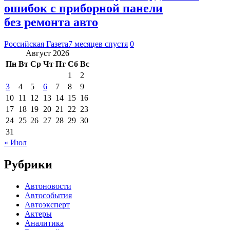
ошибок с приборной панели
без ремонта авто
Российская Газета
7 месяцев спустя
0
Август 2026
Пн
Вт
Ср
Чт
Пт
Сб
Вс
1
2
3
4
5
6
7
8
9
10
11
12
13
14
15
16
17
18
19
20
21
22
23
24
25
26
27
28
29
30
31
« Июл
Рубрики
Автоновости
Автособытия
Автоэксперт
Актеры
Аналитика