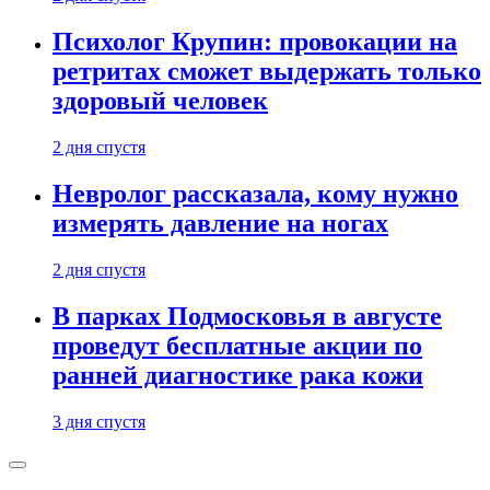
Психолог Крупин: провокации на
ретритах сможет выдержать только
здоровый человек
2 дня спустя
Невролог рассказала, кому нужно
измерять давление на ногах
2 дня спустя
В парках Подмосковья в августе
проведут бесплатные акции по
ранней диагностике рака кожи
3 дня спустя