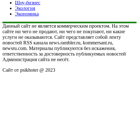
Шоу-бизнес
Экология
Экономика
Данный сайт не является коммерческим проектом. На этом
сайте ни чего не продают, ни чего не покупают, ни какие
услуги не оказываются. Сайт представляет собой ленту
новостей RSS канала news.rambler.ru, kommersant.ru,
newsru.com. Материалы публикуются без искажения,
ответственность за достоверность публикуемых новостей
Администрация сайта не несёт.
Сайт от psikhoter @ 2023