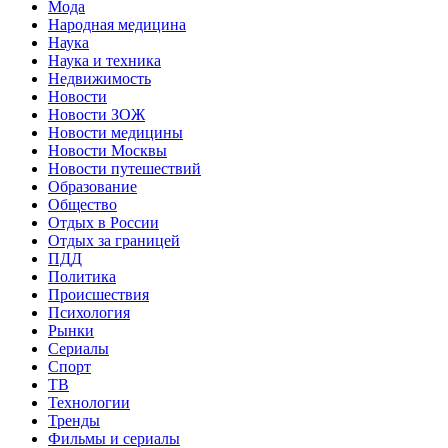
Мода
Народная медицина
Наука
Наука и техника
Недвижимость
Новости
Новости ЗОЖ
Новости медицины
Новости Москвы
Новости путешествий
Образование
Общество
Отдых в России
Отдых за границей
ПДД
Политика
Происшествия
Психология
Рынки
Сериалы
Спорт
ТВ
Технологии
Тренды
Фильмы и сериалы