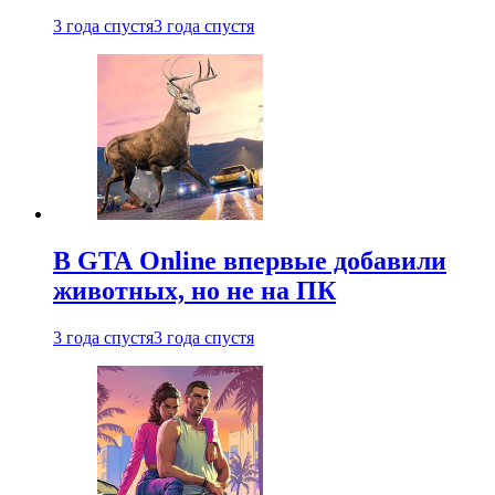
3 года спустя
3 года спустя
В GTA Online впервые добавили
животных, но не на ПК
3 года спустя
3 года спустя