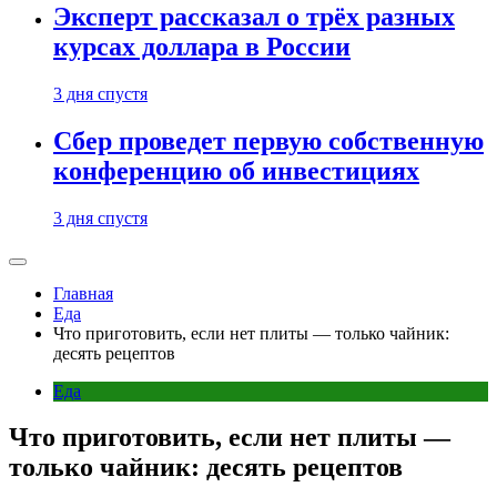
Эксперт рассказал о трёх разных
курсах доллара в России
3 дня спустя
Сбер проведет первую собственную
конференцию об инвестициях
3 дня спустя
Главная
Еда
Что приготовить, если нет плиты — только чайник:
десять рецептов
Еда
Что приготовить, если нет плиты —
только чайник: десять рецептов