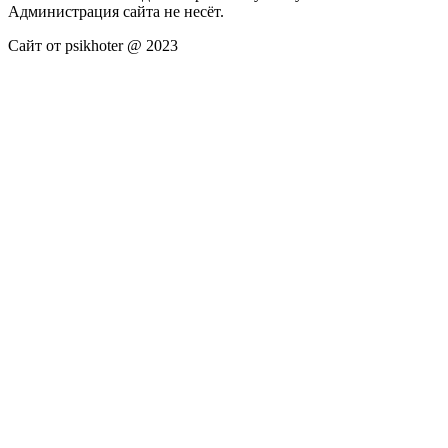
Администрация сайта не несёт.
Сайт от psikhoter @ 2023