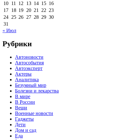
10
11
12
13
14
15
16
17
18
19
20
21
22
23
24
25
26
27
28
29
30
31
« Июл
Рубрики
Автоновости
Автособытия
Автоэксперт
Актеры
Аналитика
Безумный мир
Болезни и лекарства
В мире
В России
Вещи
Военные новости
Гаджеты
Дети
Дом и сад
Еда