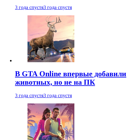
3 года спустя
3 года спустя
В GTA Online впервые добавили
животных, но не на ПК
3 года спустя
3 года спустя