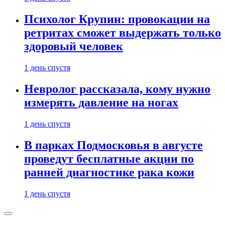
Психолог Крупин: провокации на
ретритах сможет выдержать только
здоровый человек
1 день спустя
Невролог рассказала, кому нужно
измерять давление на ногах
1 день спустя
В парках Подмосковья в августе
проведут бесплатные акции по
ранней диагностике рака кожи
1 день спустя