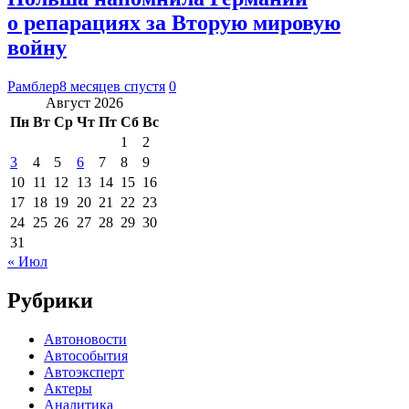
о репарациях за Вторую мировую
войну
Рамблер
8 месяцев спустя
0
Август 2026
Пн
Вт
Ср
Чт
Пт
Сб
Вс
1
2
3
4
5
6
7
8
9
10
11
12
13
14
15
16
17
18
19
20
21
22
23
24
25
26
27
28
29
30
31
« Июл
Рубрики
Автоновости
Автособытия
Автоэксперт
Актеры
Аналитика