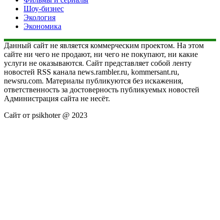
Шоу-бизнес
Экология
Экономика
Данный сайт не является коммерческим проектом. На этом
сайте ни чего не продают, ни чего не покупают, ни какие
услуги не оказываются. Сайт представляет собой ленту
новостей RSS канала news.rambler.ru, kommersant.ru,
newsru.com. Материалы публикуются без искажения,
ответственность за достоверность публикуемых новостей
Администрация сайта не несёт.
Сайт от psikhoter @ 2023