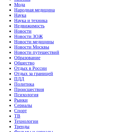
Мода
Народная медицина
Наука
Наука и техника
Недвижимость
Новости
Новости ЗОЖ
Новости медицины
Новости Москвы
Новости путешествий
Образование
Общество
Отдых в России
Отдых за границей
ПДД
Политика
Происшествия
Психология
Рынки
Сериалы
Спорт
ТВ
Технологии
Тренды
Фильмы и сериалы