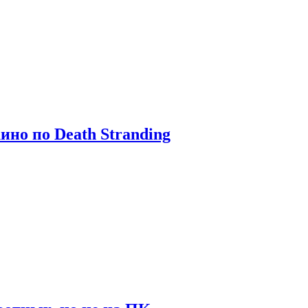
ино по Death Stranding