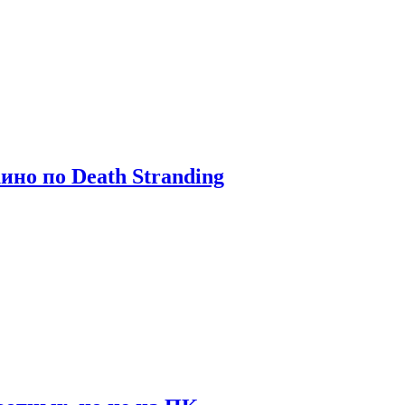
ино по Death Stranding