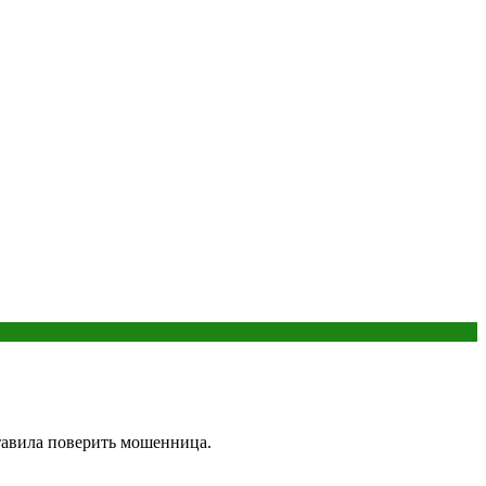
ставила поверить мошенница.