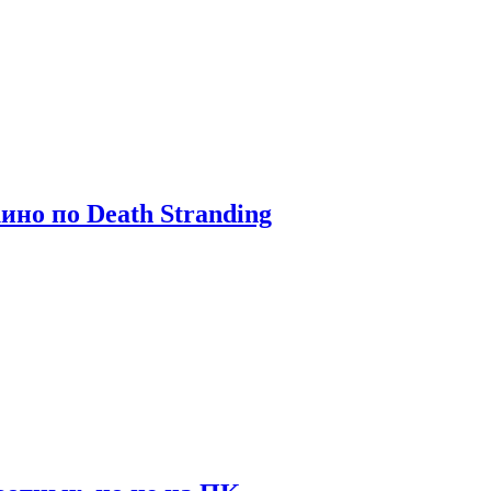
ино по Death Stranding