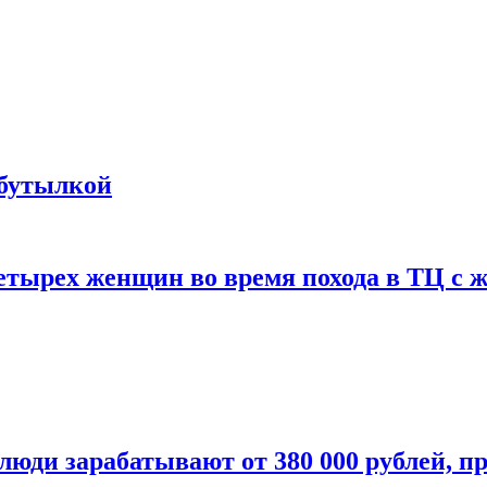
 бутылкой
етырех женщин во время похода в ТЦ с 
люди зарабатывают от 380 000 рублей, п