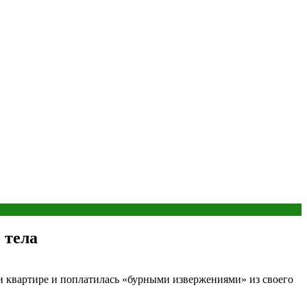
 тела
ми квартире и поплатилась «бурными извержениями» из своего