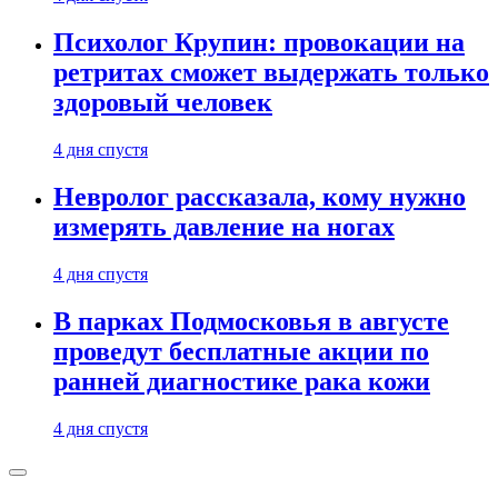
Психолог Крупин: провокации на
ретритах сможет выдержать только
здоровый человек
4 дня спустя
Невролог рассказала, кому нужно
измерять давление на ногах
4 дня спустя
В парках Подмосковья в августе
проведут бесплатные акции по
ранней диагностике рака кожи
4 дня спустя