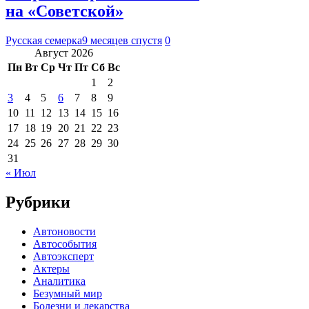
на «Советской»
Русская семерка
9 месяцев спустя
0
Август 2026
Пн
Вт
Ср
Чт
Пт
Сб
Вс
1
2
3
4
5
6
7
8
9
10
11
12
13
14
15
16
17
18
19
20
21
22
23
24
25
26
27
28
29
30
31
« Июл
Рубрики
Автоновости
Автособытия
Автоэксперт
Актеры
Аналитика
Безумный мир
Болезни и лекарства