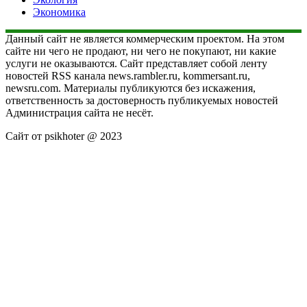
Экономика
Данный сайт не является коммерческим проектом. На этом
сайте ни чего не продают, ни чего не покупают, ни какие
услуги не оказываются. Сайт представляет собой ленту
новостей RSS канала news.rambler.ru, kommersant.ru,
newsru.com. Материалы публикуются без искажения,
ответственность за достоверность публикуемых новостей
Администрация сайта не несёт.
Сайт от psikhoter @ 2023