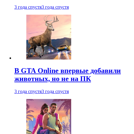
3 года спустя
3 года спустя
В GTA Online впервые добавили
животных, но не на ПК
3 года спустя
3 года спустя