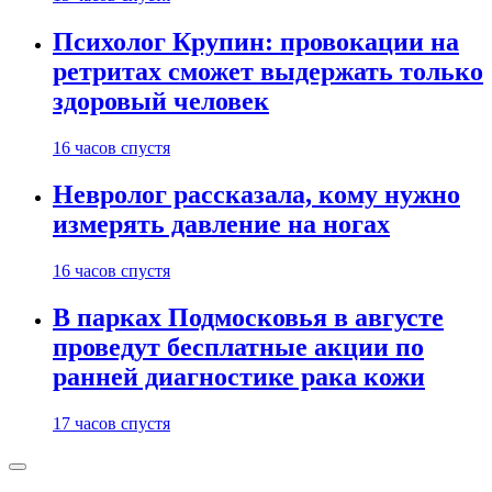
Психолог Крупин: провокации на
ретритах сможет выдержать только
здоровый человек
16 часов спустя
Невролог рассказала, кому нужно
измерять давление на ногах
16 часов спустя
В парках Подмосковья в августе
проведут бесплатные акции по
ранней диагностике рака кожи
17 часов спустя