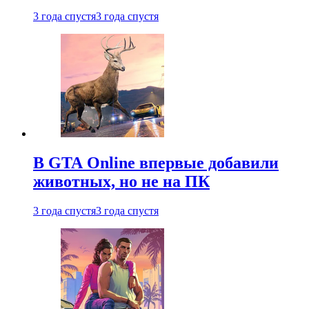
3 года спустя
3 года спустя
В GTA Online впервые добавили
животных, но не на ПК
3 года спустя
3 года спустя