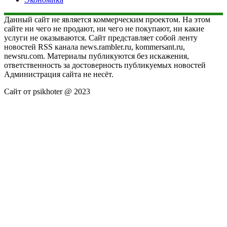
Данный сайт не является коммерческим проектом. На этом
сайте ни чего не продают, ни чего не покупают, ни какие
услуги не оказываются. Сайт представляет собой ленту
новостей RSS канала news.rambler.ru, kommersant.ru,
newsru.com. Материалы публикуются без искажения,
ответственность за достоверность публикуемых новостей
Администрация сайта не несёт.
Сайт от psikhoter @ 2023