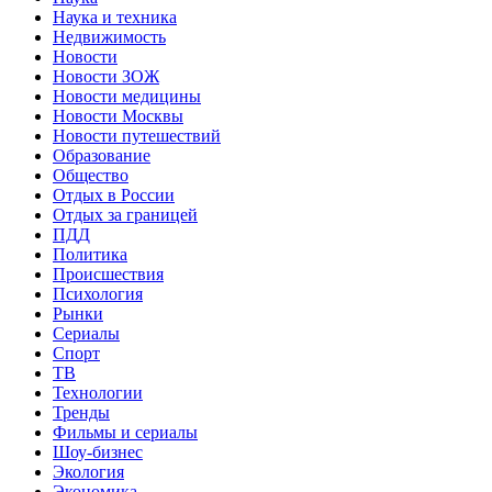
Наука и техника
Недвижимость
Новости
Новости ЗОЖ
Новости медицины
Новости Москвы
Новости путешествий
Образование
Общество
Отдых в России
Отдых за границей
ПДД
Политика
Происшествия
Психология
Рынки
Сериалы
Спорт
ТВ
Технологии
Тренды
Фильмы и сериалы
Шоу-бизнес
Экология
Экономика