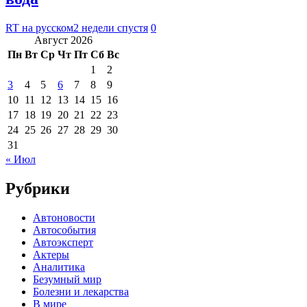
RT на русском
2 недели спустя
0
Август 2026
Пн
Вт
Ср
Чт
Пт
Сб
Вс
1
2
3
4
5
6
7
8
9
10
11
12
13
14
15
16
17
18
19
20
21
22
23
24
25
26
27
28
29
30
31
« Июл
Рубрики
Автоновости
Автособытия
Автоэксперт
Актеры
Аналитика
Безумный мир
Болезни и лекарства
В мире