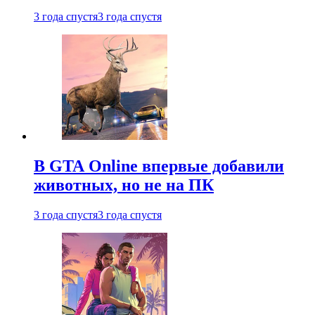
3 года спустя
3 года спустя
В GTA Online впервые добавили
животных, но не на ПК
3 года спустя
3 года спустя