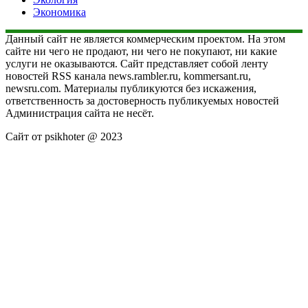
Экономика
Данный сайт не является коммерческим проектом. На этом
сайте ни чего не продают, ни чего не покупают, ни какие
услуги не оказываются. Сайт представляет собой ленту
новостей RSS канала news.rambler.ru, kommersant.ru,
newsru.com. Материалы публикуются без искажения,
ответственность за достоверность публикуемых новостей
Администрация сайта не несёт.
Сайт от psikhoter @ 2023