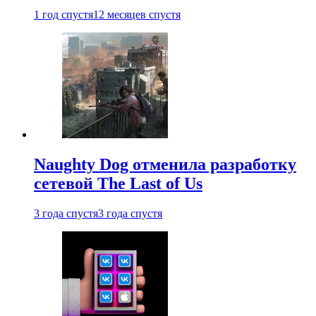
1 год спустя
12 месяцев спустя
Naughty Dog отменила разработку
сетевой The Last of Us
3 года спустя
3 года спустя