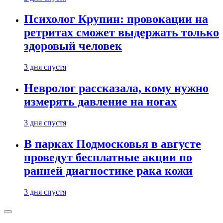
Психолог Крупин: провокации на
ретритах сможет выдержать только
здоровый человек
3 дня спустя
Невролог рассказала, кому нужно
измерять давление на ногах
3 дня спустя
В парках Подмосковья в августе
проведут бесплатные акции по
ранней диагностике рака кожи
3 дня спустя