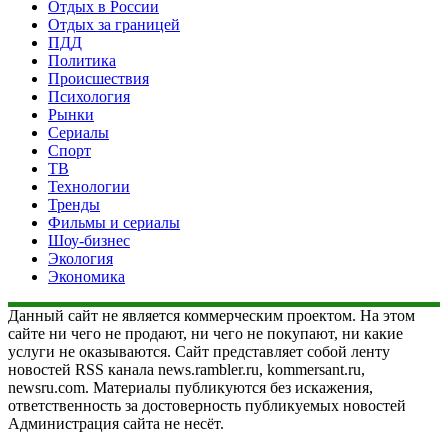
Отдых в России
Отдых за границей
ПДД
Политика
Происшествия
Психология
Рынки
Сериалы
Спорт
ТВ
Технологии
Тренды
Фильмы и сериалы
Шоу-бизнес
Экология
Экономика
Данный сайт не является коммерческим проектом. На этом
сайте ни чего не продают, ни чего не покупают, ни какие
услуги не оказываются. Сайт представляет собой ленту
новостей RSS канала news.rambler.ru, kommersant.ru,
newsru.com. Материалы публикуются без искажения,
ответственность за достоверность публикуемых новостей
Администрация сайта не несёт.