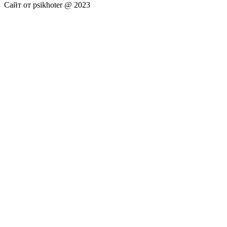
Сайт от psikhoter @ 2023