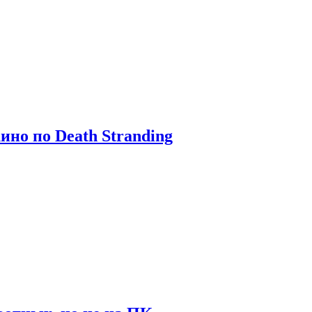
ино по Death Stranding