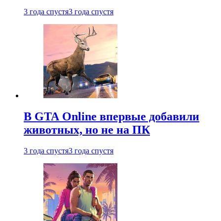
3 года спустя
3 года спустя
В GTA Online впервые добавили
животных, но не на ПК
3 года спустя
3 года спустя