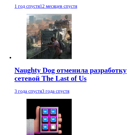
1 год спустя
12 месяцев спустя
Naughty Dog отменила разработку
сетевой The Last of Us
3 года спустя
3 года спустя