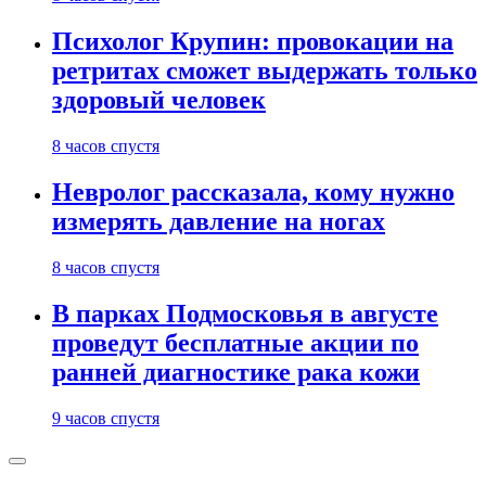
Психолог Крупин: провокации на
ретритах сможет выдержать только
здоровый человек
8 часов спустя
Невролог рассказала, кому нужно
измерять давление на ногах
8 часов спустя
В парках Подмосковья в августе
проведут бесплатные акции по
ранней диагностике рака кожи
9 часов спустя