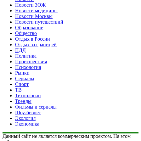
Новости ЗОЖ
Новости медицины
Новости Москвы
Новости путешествий
Образование
Общество
Отдых в России
Отдых за границей
ПДД
Политика
Происшествия
Психология
Рынки
Сериалы
Спорт
ТВ
Технологии
Тренды
Фильмы и сериалы
Шоу-бизнес
Экология
Экономика
Данный сайт не является коммерческим проектом. На этом