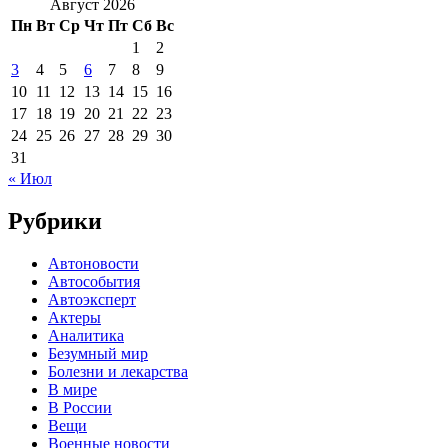
Август 2026
Пн
Вт
Ср
Чт
Пт
Сб
Вс
1
2
3
4
5
6
7
8
9
10
11
12
13
14
15
16
17
18
19
20
21
22
23
24
25
26
27
28
29
30
31
« Июл
Рубрики
Автоновости
Автособытия
Автоэксперт
Актеры
Аналитика
Безумный мир
Болезни и лекарства
В мире
В России
Вещи
Военные новости