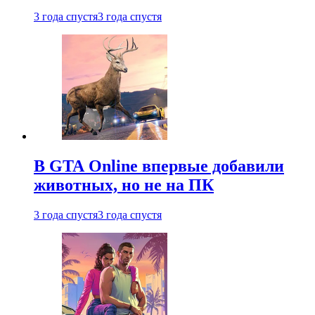
3 года спустя
3 года спустя
В GTA Online впервые добавили
животных, но не на ПК
3 года спустя
3 года спустя