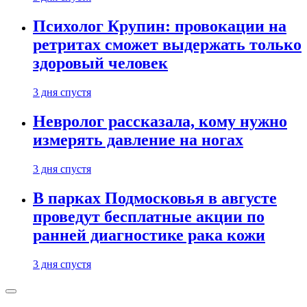
Психолог Крупин: провокации на
ретритах сможет выдержать только
здоровый человек
3 дня спустя
Невролог рассказала, кому нужно
измерять давление на ногах
3 дня спустя
В парках Подмосковья в августе
проведут бесплатные акции по
ранней диагностике рака кожи
3 дня спустя