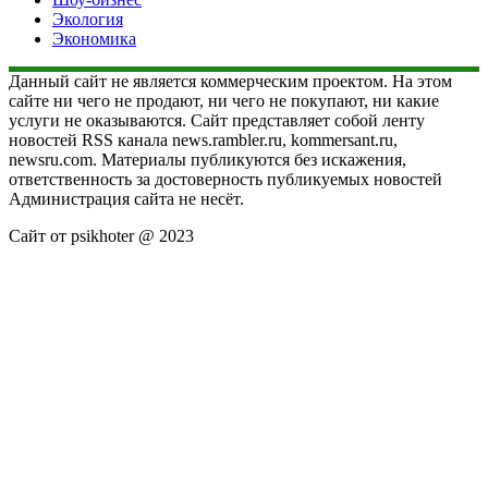
Экология
Экономика
Данный сайт не является коммерческим проектом. На этом
сайте ни чего не продают, ни чего не покупают, ни какие
услуги не оказываются. Сайт представляет собой ленту
новостей RSS канала news.rambler.ru, kommersant.ru,
newsru.com. Материалы публикуются без искажения,
ответственность за достоверность публикуемых новостей
Администрация сайта не несёт.
Сайт от psikhoter @ 2023