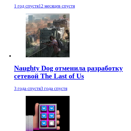
1 год спустя
12 месяцев спустя
Naughty Dog отменила разработку
сетевой The Last of Us
3 года спустя
3 года спустя