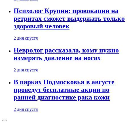
Психолог Крупин: провокации на
ретритах сможет выдержать только
здоровый человек
2 дня спустя
Невролог рассказала, кому нужно
измерять давление на ногах
2 дня спустя
В парках Подмосковья в августе
проведут бесплатные акции по
ранней диагностике рака кожи
2 дня спустя