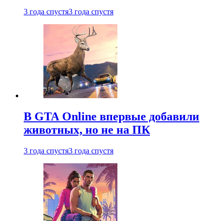
3 года спустя
3 года спустя
В GTA Online впервые добавили
животных, но не на ПК
3 года спустя
3 года спустя