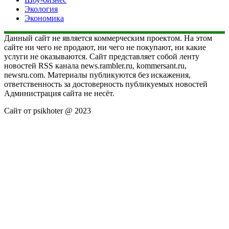
Экология
Экономика
Данный сайт не является коммерческим проектом. На этом
сайте ни чего не продают, ни чего не покупают, ни какие
услуги не оказываются. Сайт представляет собой ленту
новостей RSS канала news.rambler.ru, kommersant.ru,
newsru.com. Материалы публикуются без искажения,
ответственность за достоверность публикуемых новостей
Администрация сайта не несёт.
Сайт от psikhoter @ 2023