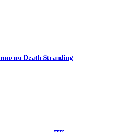
ино по Death Stranding