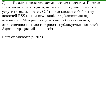
Данный сайт не является коммерческим проектом. На этом
сайте ни чего не продают, ни чего не покупают, ни какие
услуги не оказываются. Сайт представляет собой ленту
новостей RSS канала news.rambler.ru, kommersant.ru,
newsru.com. Материалы публикуются без искажения,
ответственность за достоверность публикуемых новостей
Администрация сайта не несёт.
Сайт от psikhoter @ 2023