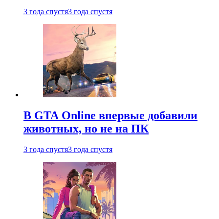
3 года спустя
3 года спустя
В GTA Online впервые добавили
животных, но не на ПК
3 года спустя
3 года спустя