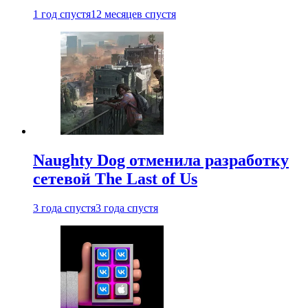
1 год спустя
12 месяцев спустя
Naughty Dog отменила разработку
сетевой The Last of Us
3 года спустя
3 года спустя