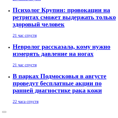
Психолог Крупин: провокации на
ретритах сможет выдержать только
здоровый человек
21 час спустя
Невролог рассказала, кому нужно
измерять давление на ногах
21 час спустя
В парках Подмосковья в августе
проведут бесплатные акции по
ранней диагностике рака кожи
22 часа спустя