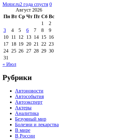
Motor.ru
2 года спустя
0
Август 2026
Пн
Вт
Ср
Чт
Пт
Сб
Вс
1
2
3
4
5
6
7
8
9
10
11
12
13
14
15
16
17
18
19
20
21
22
23
24
25
26
27
28
29
30
31
« Июл
Рубрики
Автоновости
Автособытия
Автоэксперт
Актеры
Аналитика
Безумный мир
Болезни и лекарства
В мире
В России