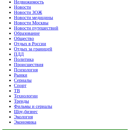
Недвижимость
Новости
Новости ЗОЖ
Новости медицины
Новости Москвы
Новости путешествий
Образование
Общество
Отдых в России
Отдых за границей
ПДД
Политика
Происшествия
Психология
Рынки
Сериалы
Спорт
ТВ
Технологии
Тренды
Фильмы и сериалы
Шоу-бизнес
Экология
Экономика