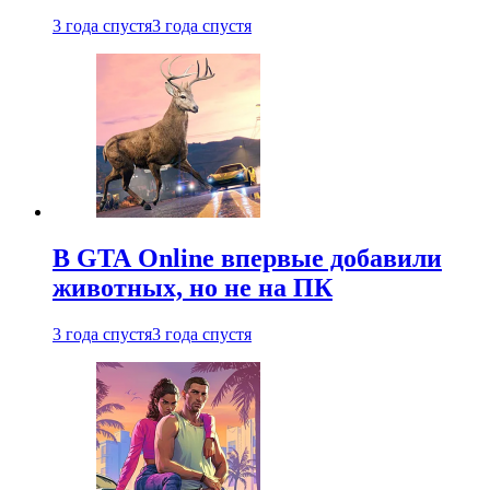
3 года спустя
3 года спустя
В GTA Online впервые добавили
животных, но не на ПК
3 года спустя
3 года спустя