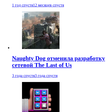
1 год спустя
12 месяцев спустя
Naughty Dog отменила разработку
сетевой The Last of Us
3 года спустя
3 года спустя