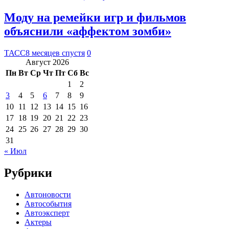
Моду на ремейки игр и фильмов
объяснили «аффектом зомби»
ТАСС
8 месяцев спустя
0
Август 2026
Пн
Вт
Ср
Чт
Пт
Сб
Вс
1
2
3
4
5
6
7
8
9
10
11
12
13
14
15
16
17
18
19
20
21
22
23
24
25
26
27
28
29
30
31
« Июл
Рубрики
Автоновости
Автособытия
Автоэксперт
Актеры