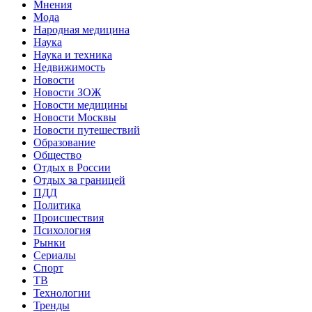
Мнения
Мода
Народная медицина
Наука
Наука и техника
Недвижимость
Новости
Новости ЗОЖ
Новости медицины
Новости Москвы
Новости путешествий
Образование
Общество
Отдых в России
Отдых за границей
ПДД
Политика
Происшествия
Психология
Рынки
Сериалы
Спорт
ТВ
Технологии
Тренды