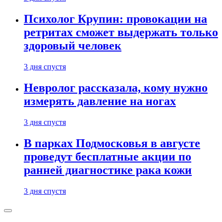
Психолог Крупин: провокации на
ретритах сможет выдержать только
здоровый человек
3 дня спустя
Невролог рассказала, кому нужно
измерять давление на ногах
3 дня спустя
В парках Подмосковья в августе
проведут бесплатные акции по
ранней диагностике рака кожи
3 дня спустя