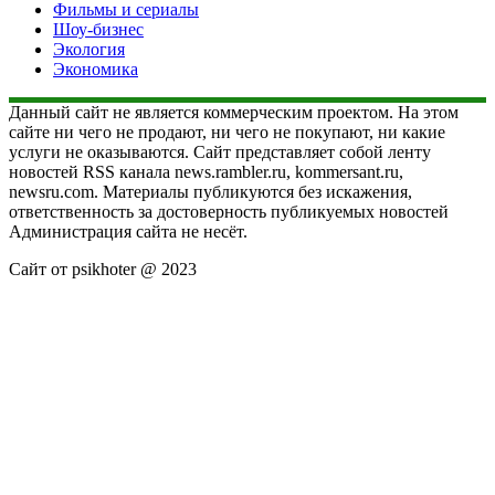
Фильмы и сериалы
Шоу-бизнес
Экология
Экономика
Данный сайт не является коммерческим проектом. На этом
сайте ни чего не продают, ни чего не покупают, ни какие
услуги не оказываются. Сайт представляет собой ленту
новостей RSS канала news.rambler.ru, kommersant.ru,
newsru.com. Материалы публикуются без искажения,
ответственность за достоверность публикуемых новостей
Администрация сайта не несёт.
Сайт от psikhoter @ 2023