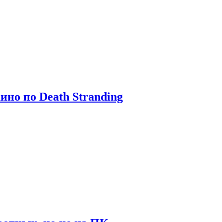
ино по Death Stranding