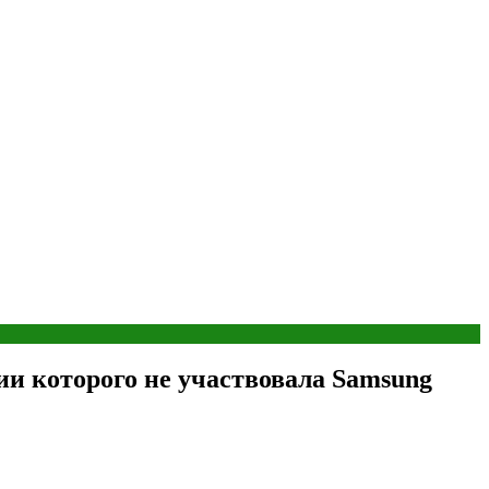
нии которого не участвовала Samsung