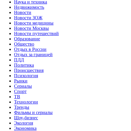
Наука и техника
Недвижимость
Новости
Новости ЗОЖ
Новости медицины
Новости Москвы
Новости путешествий
Образование
Общество
Отдых в России
Отдых за границей
ПДД
Политика
Происшествия
Психология
Рынки
Сериалы
Спорт
ТВ
Технологии
Тренды
Фильмы и сериалы
Шоу-бизнес
Экология
Экономика