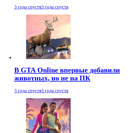
3 года спустя
3 года спустя
В GTA Online впервые добавили
животных, но не на ПК
3 года спустя
3 года спустя