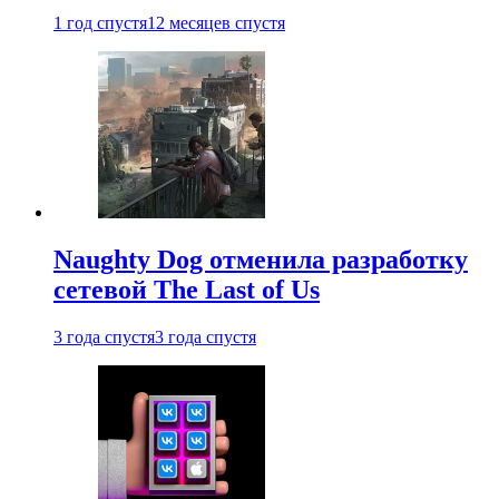
1 год спустя
12 месяцев спустя
Naughty Dog отменила разработку
сетевой The Last of Us
3 года спустя
3 года спустя