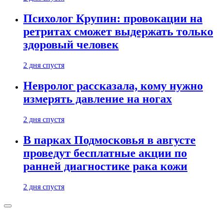
Психолог Крупин: провокации на
ретритах сможет выдержать только
здоровый человек
2 дня спустя
Невролог рассказала, кому нужно
измерять давление на ногах
2 дня спустя
В парках Подмосковья в августе
проведут бесплатные акции по
ранней диагностике рака кожи
2 дня спустя