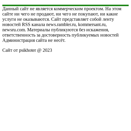
Данный сайт не является коммерческим проектом. На этом
сайте ни чего не продают, ни чего не покупают, ни какие
услуги не оказываются. Сайт представляет собой ленту
новостей RSS канала news.rambler.ru, kommersant.ru,
newsru.com. Материалы публикуются без искажения,
ответственность за достоверность публикуемых новостей
Администрация сайта не несёт.
Сайт от psikhoter @ 2023