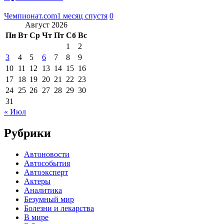
Чемпионат.com
1 месяц спустя
0
Август 2026
Пн
Вт
Ср
Чт
Пт
Сб
Вс
1
2
3
4
5
6
7
8
9
10
11
12
13
14
15
16
17
18
19
20
21
22
23
24
25
26
27
28
29
30
31
« Июл
Рубрики
Автоновости
Автособытия
Автоэксперт
Актеры
Аналитика
Безумный мир
Болезни и лекарства
В мире