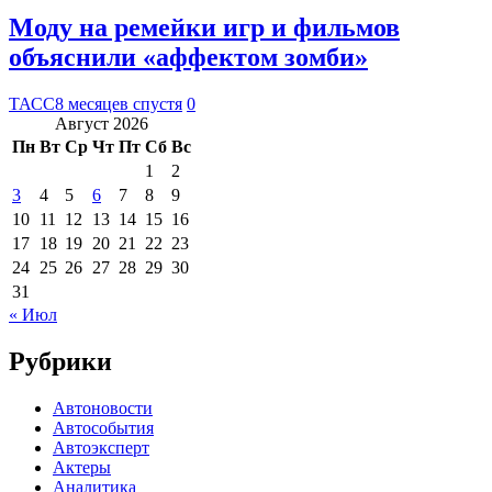
Моду на ремейки игр и фильмов
объяснили «аффектом зомби»
ТАСС
8 месяцев спустя
0
Август 2026
Пн
Вт
Ср
Чт
Пт
Сб
Вс
1
2
3
4
5
6
7
8
9
10
11
12
13
14
15
16
17
18
19
20
21
22
23
24
25
26
27
28
29
30
31
« Июл
Рубрики
Автоновости
Автособытия
Автоэксперт
Актеры
Аналитика