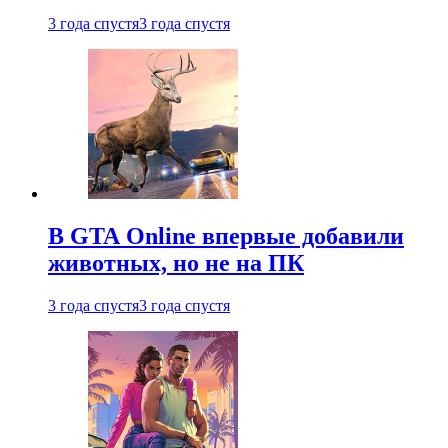
3 года спустя
3 года спустя
В GTA Online впервые добавили
животных, но не на ПК
3 года спустя
3 года спустя