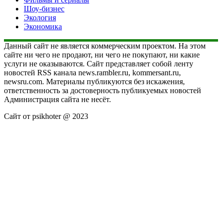
Шоу-бизнес
Экология
Экономика
Данный сайт не является коммерческим проектом. На этом
сайте ни чего не продают, ни чего не покупают, ни какие
услуги не оказываются. Сайт представляет собой ленту
новостей RSS канала news.rambler.ru, kommersant.ru,
newsru.com. Материалы публикуются без искажения,
ответственность за достоверность публикуемых новостей
Администрация сайта не несёт.
Сайт от psikhoter @ 2023