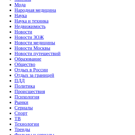
Мода
Народная медицина
Наука
Наука и техника
Недвижимость
Новости
Новости ЗОЖ
Новости медицины
Новости Москвы
Новости путешествий
Образование
Общество
Отдых в России
Отдых за границей
ПДД
Политика
Происшествия
Психология
Рынки
Сериалы
Спорт
ТВ
Технологии
Тренды
Фильмы и сериалы