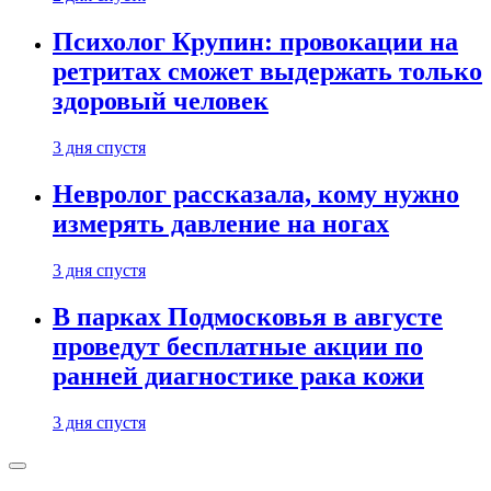
Психолог Крупин: провокации на
ретритах сможет выдержать только
здоровый человек
3 дня спустя
Невролог рассказала, кому нужно
измерять давление на ногах
3 дня спустя
В парках Подмосковья в августе
проведут бесплатные акции по
ранней диагностике рака кожи
3 дня спустя