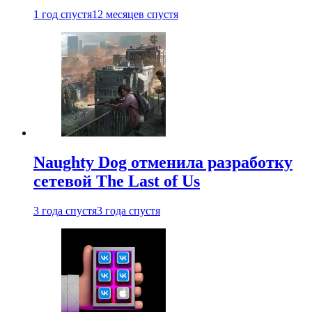
1 год спустя
12 месяцев спустя
Naughty Dog отменила разработку
сетевой The Last of Us
3 года спустя
3 года спустя