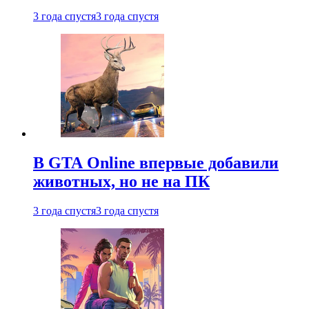
3 года спустя
3 года спустя
В GTA Online впервые добавили
животных, но не на ПК
3 года спустя
3 года спустя