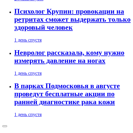
Психолог Крупин: провокации на
ретритах сможет выдержать только
здоровый человек
1 день спустя
Невролог рассказала, кому нужно
измерять давление на ногах
1 день спустя
В парках Подмосковья в августе
проведут бесплатные акции по
ранней диагностике рака кожи
1 день спустя