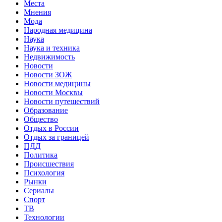
Места
Мнения
Мода
Народная медицина
Наука
Наука и техника
Недвижимость
Новости
Новости ЗОЖ
Новости медицины
Новости Москвы
Новости путешествий
Образование
Общество
Отдых в России
Отдых за границей
ПДД
Политика
Происшествия
Психология
Рынки
Сериалы
Спорт
ТВ
Технологии