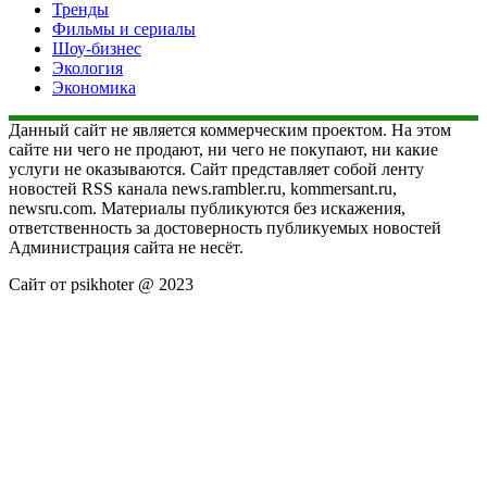
Тренды
Фильмы и сериалы
Шоу-бизнес
Экология
Экономика
Данный сайт не является коммерческим проектом. На этом
сайте ни чего не продают, ни чего не покупают, ни какие
услуги не оказываются. Сайт представляет собой ленту
новостей RSS канала news.rambler.ru, kommersant.ru,
newsru.com. Материалы публикуются без искажения,
ответственность за достоверность публикуемых новостей
Администрация сайта не несёт.
Сайт от psikhoter @ 2023