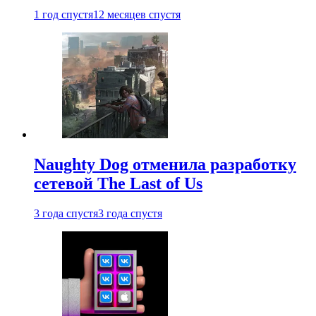
1 год спустя
12 месяцев спустя
Naughty Dog отменила разработку
сетевой The Last of Us
3 года спустя
3 года спустя