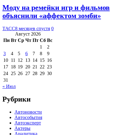
Моду на ремейки игр и фильмов
объяснили «аффектом зомби»
ТАСС
8 месяцев спустя
0
Август 2026
Пн
Вт
Ср
Чт
Пт
Сб
Вс
1
2
3
4
5
6
7
8
9
10
11
12
13
14
15
16
17
18
19
20
21
22
23
24
25
26
27
28
29
30
31
« Июл
Рубрики
Автоновости
Автособытия
Автоэксперт
Актеры
Аналитика