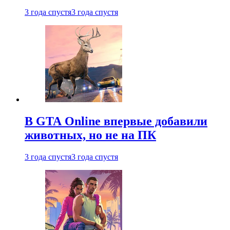
3 года спустя
3 года спустя
В GTA Online впервые добавили
животных, но не на ПК
3 года спустя
3 года спустя