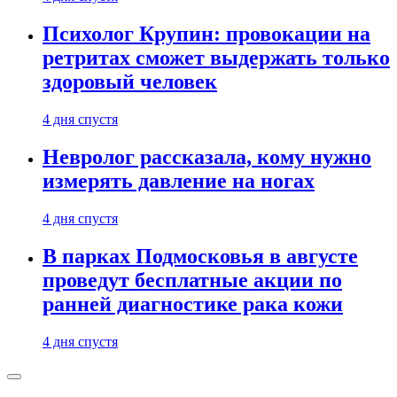
Психолог Крупин: провокации на
ретритах сможет выдержать только
здоровый человек
4 дня спустя
Невролог рассказала, кому нужно
измерять давление на ногах
4 дня спустя
В парках Подмосковья в августе
проведут бесплатные акции по
ранней диагностике рака кожи
4 дня спустя