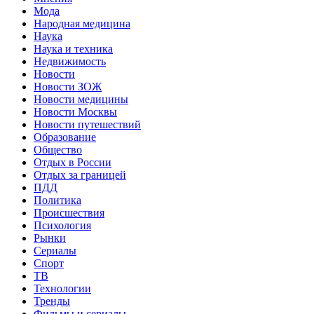
Мода
Народная медицина
Наука
Наука и техника
Недвижимость
Новости
Новости ЗОЖ
Новости медицины
Новости Москвы
Новости путешествий
Образование
Общество
Отдых в России
Отдых за границей
ПДД
Политика
Происшествия
Психология
Рынки
Сериалы
Спорт
ТВ
Технологии
Тренды
Фильмы и сериалы