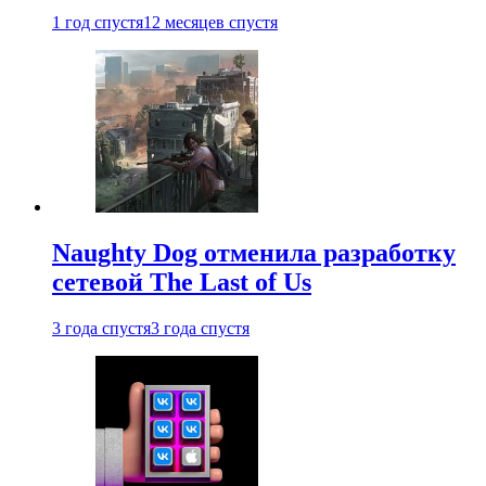
1 год спустя
12 месяцев спустя
Naughty Dog отменила разработку
сетевой The Last of Us
3 года спустя
3 года спустя