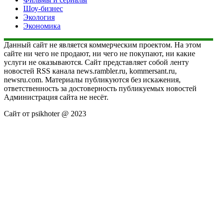
Шоу-бизнес
Экология
Экономика
Данный сайт не является коммерческим проектом. На этом
сайте ни чего не продают, ни чего не покупают, ни какие
услуги не оказываются. Сайт представляет собой ленту
новостей RSS канала news.rambler.ru, kommersant.ru,
newsru.com. Материалы публикуются без искажения,
ответственность за достоверность публикуемых новостей
Администрация сайта не несёт.
Сайт от psikhoter @ 2023