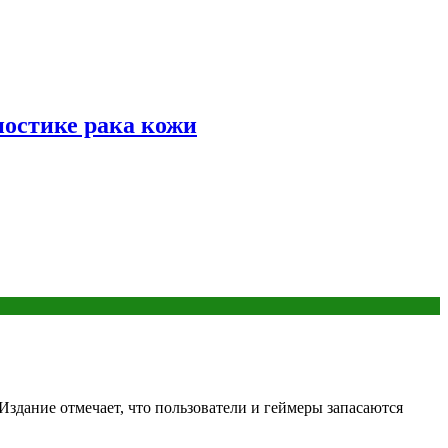
ностике рака кожи
здание отмечает, что пользователи и геймеры запасаются