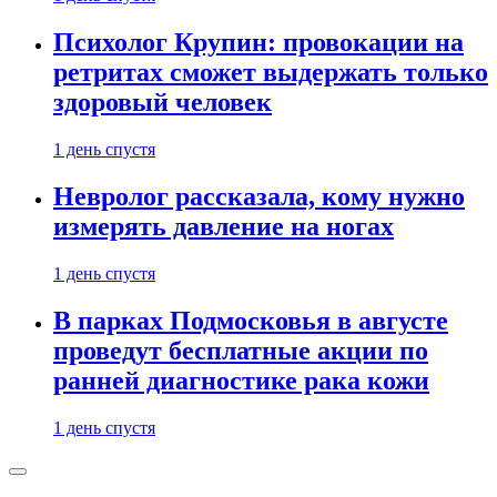
Психолог Крупин: провокации на
ретритах сможет выдержать только
здоровый человек
1 день спустя
Невролог рассказала, кому нужно
измерять давление на ногах
1 день спустя
В парках Подмосковья в августе
проведут бесплатные акции по
ранней диагностике рака кожи
1 день спустя