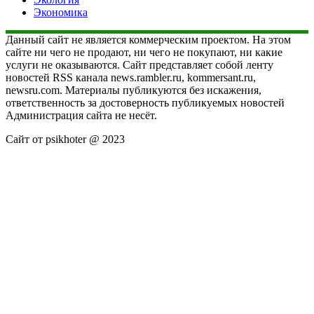
Экономика
Данный сайт не является коммерческим проектом. На этом
сайте ни чего не продают, ни чего не покупают, ни какие
услуги не оказываются. Сайт представляет собой ленту
новостей RSS канала news.rambler.ru, kommersant.ru,
newsru.com. Материалы публикуются без искажения,
ответственность за достоверность публикуемых новостей
Администрация сайта не несёт.
Сайт от psikhoter @ 2023