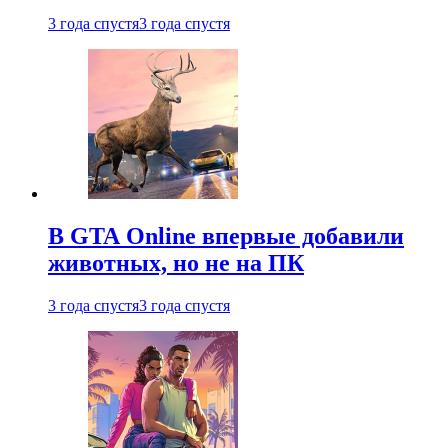
3 года спустя
3 года спустя
В GTA Online впервые добавили
животных, но не на ПК
3 года спустя
3 года спустя