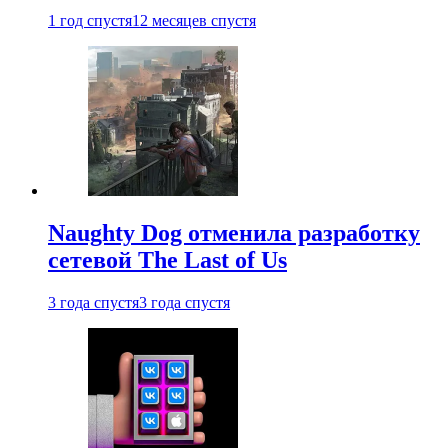
1 год спустя
12 месяцев спустя
Naughty Dog отменила разработку
сетевой The Last of Us
3 года спустя
3 года спустя