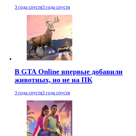
3 года спустя
3 года спустя
В GTA Online впервые добавили
животных, но не на ПК
3 года спустя
3 года спустя