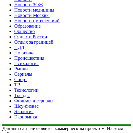
Новости ЗОЖ
Новости медицины
Новости Москвы
Новости путешествий
Образование
Общество
Отдых в России
Отдых за границей
ПДД
Политика
Происшествия
Психология
Рынки
Сериалы
Спорт
ТВ
Технологии
Тренды
Фильмы и сериалы
Шоу-бизнес
Экология
Экономика
Данный сайт не является коммерческим проектом. На этом