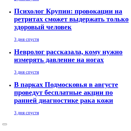
Психолог Крупин: провокации на
ретритах сможет выдержать только
здоровый человек
3 дня спустя
Невролог рассказала, кому нужно
измерять давление на ногах
3 дня спустя
В парках Подмосковья в августе
проведут бесплатные акции по
ранней диагностике рака кожи
3 дня спустя