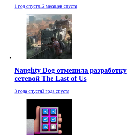
1 год спустя
12 месяцев спустя
Naughty Dog отменила разработку
сетевой The Last of Us
3 года спустя
3 года спустя