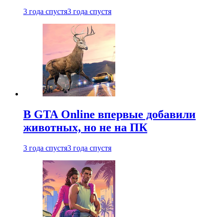
3 года спустя
3 года спустя
В GTA Online впервые добавили
животных, но не на ПК
3 года спустя
3 года спустя