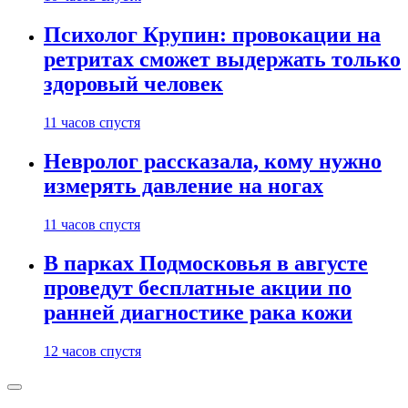
Психолог Крупин: провокации на
ретритах сможет выдержать только
здоровый человек
11 часов спустя
Невролог рассказала, кому нужно
измерять давление на ногах
11 часов спустя
В парках Подмосковья в августе
проведут бесплатные акции по
ранней диагностике рака кожи
12 часов спустя