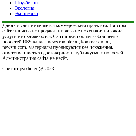
Шоу-бизнес
Экология
Экономика
Данный сайт не является коммерческим проектом. На этом
сайте ни чего не продают, ни чего не покупают, ни какие
услуги не оказываются. Сайт представляет собой ленту
новостей RSS канала news.rambler.ru, kommersant.ru,
newsru.com. Материалы публикуются без искажения,
ответственность за достоверность публикуемых новостей
Администрация сайта не несёт.
Сайт от psikhoter @ 2023