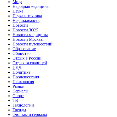
Мода
Народная медицина
Наука
Наука и техника
Недвижимость
Новости
Новости ЗОЖ
Новости медицины
Новости Москвы
Новости путешествий
Образование
Общество
Отдых в России
Отдых за границей
ПДД
Политика
Происшествия
Психология
Рынки
Сериалы
Спорт
ТВ
Технологии
Тренды
Фильмы и сериалы