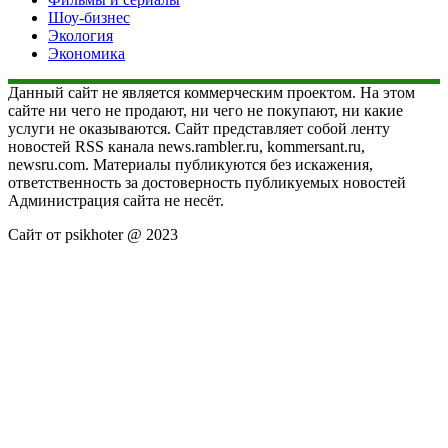
Шоу-бизнес
Экология
Экономика
Данный сайт не является коммерческим проектом. На этом
сайте ни чего не продают, ни чего не покупают, ни какие
услуги не оказываются. Сайт представляет собой ленту
новостей RSS канала news.rambler.ru, kommersant.ru,
newsru.com. Материалы публикуются без искажения,
ответственность за достоверность публикуемых новостей
Администрация сайта не несёт.
Сайт от psikhoter @ 2023