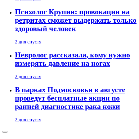
Психолог Крупин: провокации на
ретритах сможет выдержать только
здоровый человек
2 дня спустя
Невролог рассказала, кому нужно
измерять давление на ногах
2 дня спустя
В парках Подмосковья в августе
проведут бесплатные акции по
ранней диагностике рака кожи
2 дня спустя