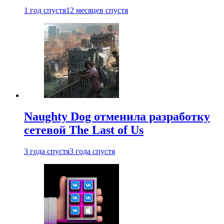
1 год спустя
12 месяцев спустя
Naughty Dog отменила разработку
сетевой The Last of Us
3 года спустя
3 года спустя