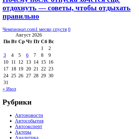
отдохнуть — советы, чтобы отдыхать
правильно
Чемпионат.com
1 месяц спустя
0
Август 2026
Пн
Вт
Ср
Чт
Пт
Сб
Вс
1
2
3
4
5
6
7
8
9
10
11
12
13
14
15
16
17
18
19
20
21
22
23
24
25
26
27
28
29
30
31
« Июл
Рубрики
Автоновости
Автособытия
Автоэксперт
Актеры
Аналитика