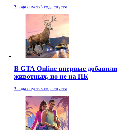
3 года спустя
3 года спустя
В GTA Online впервые добавили
животных, но не на ПК
3 года спустя
3 года спустя