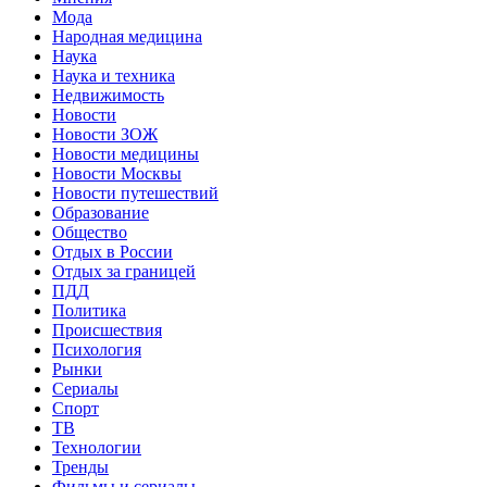
Мода
Народная медицина
Наука
Наука и техника
Недвижимость
Новости
Новости ЗОЖ
Новости медицины
Новости Москвы
Новости путешествий
Образование
Общество
Отдых в России
Отдых за границей
ПДД
Политика
Происшествия
Психология
Рынки
Сериалы
Спорт
ТВ
Технологии
Тренды
Фильмы и сериалы