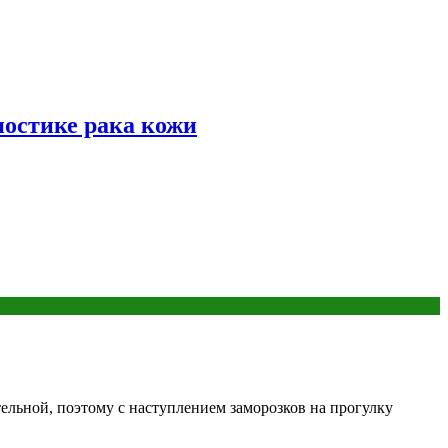
ностике рака кожи
ельной, поэтому с наступлением заморозков на прогулку