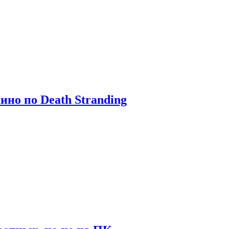
ино по Death Stranding