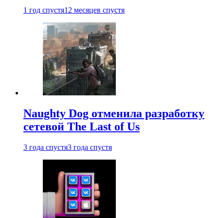
1 год спустя
12 месяцев спустя
Naughty Dog отменила разработку
сетевой The Last of Us
3 года спустя
3 года спустя