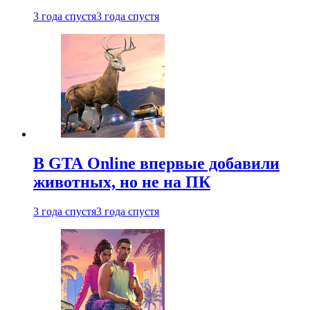
3 года спустя
3 года спустя
В GTA Online впервые добавили
животных, но не на ПК
3 года спустя
3 года спустя