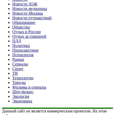
Новости ЗОЖ
Новости медицины
Новости Москвы
Новости путешествий
Образование
Общество
Отдых в России
Отдых за границей
ПДД
Политика
Происшествия
Психология
Рынки
Сериалы
Спорт
ТВ
Технологии
Тренды
Фильмы и сериалы
Шоу-бизнес
Экология
Экономика
Данный сайт не является коммерческим проектом. На этом