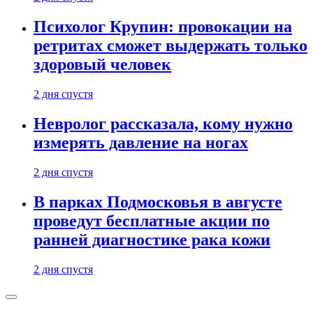
Психолог Крупин: провокации на
ретритах сможет выдержать только
здоровый человек
2 дня спустя
Невролог рассказала, кому нужно
измерять давление на ногах
2 дня спустя
В парках Подмосковья в августе
проведут бесплатные акции по
ранней диагностике рака кожи
2 дня спустя