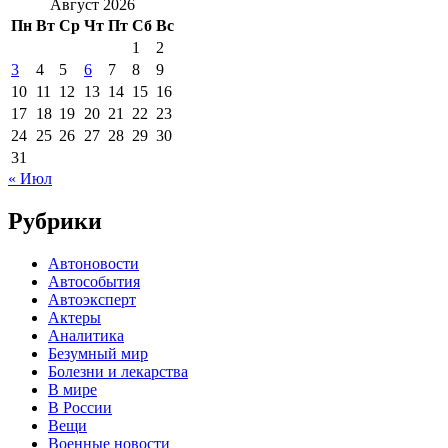
Август 2026
Пн
Вт
Ср
Чт
Пт
Сб
Вс
1
2
3
4
5
6
7
8
9
10
11
12
13
14
15
16
17
18
19
20
21
22
23
24
25
26
27
28
29
30
31
« Июл
Рубрики
Автоновости
Автособытия
Автоэксперт
Актеры
Аналитика
Безумный мир
Болезни и лекарства
В мире
В России
Вещи
Военные новости