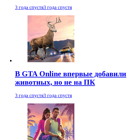
3 года спустя
3 года спустя
В GTA Online впервые добавили
животных, но не на ПК
3 года спустя
3 года спустя