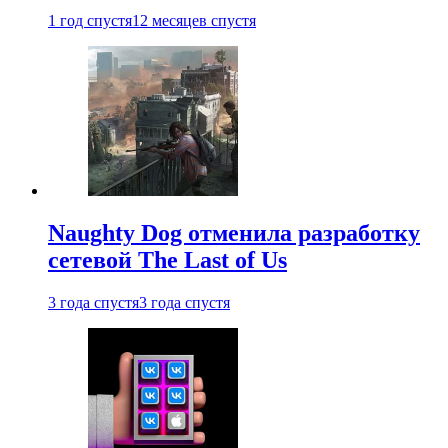
1 год спустя
12 месяцев спустя
Naughty Dog отменила разработку
сетевой The Last of Us
3 года спустя
3 года спустя