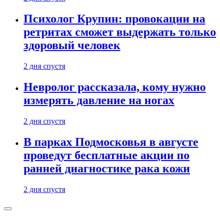
Психолог Крупин: провокации на
ретритах сможет выдержать только
здоровый человек
2 дня спустя
Невролог рассказала, кому нужно
измерять давление на ногах
2 дня спустя
В парках Подмосковья в августе
проведут бесплатные акции по
ранней диагностике рака кожи
2 дня спустя