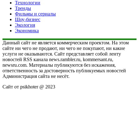
Технологии
Тренды
Фильмы и сериалы
Шоу-бизнес
Экология
Экономика
Данный сайт не является коммерческим проектом. На этом
сайте ни чего не продают, ни чего не покупают, ни какие
услуги не оказываются. Сайт представляет собой ленту
новостей RSS канала news.rambler.ru, kommersant.ru,
newsru.com. Материалы публикуются без искажения,
ответственность за достоверность публикуемых новостей
Администрация сайта не несёт.
Сайт от psikhoter @ 2023