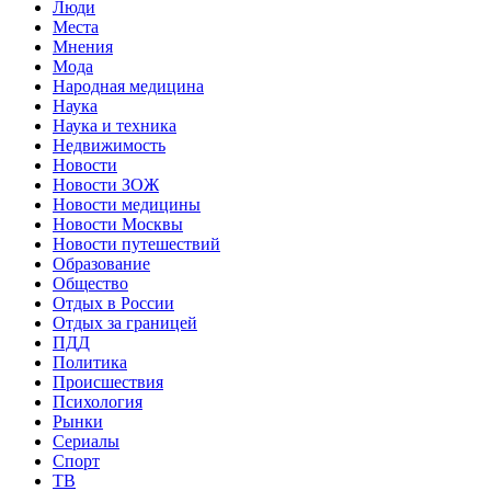
Люди
Места
Мнения
Мода
Народная медицина
Наука
Наука и техника
Недвижимость
Новости
Новости ЗОЖ
Новости медицины
Новости Москвы
Новости путешествий
Образование
Общество
Отдых в России
Отдых за границей
ПДД
Политика
Происшествия
Психология
Рынки
Сериалы
Спорт
ТВ