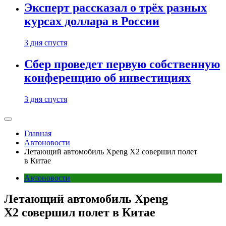
Эксперт рассказал о трёх разных
курсах доллара в России
3 дня спустя
Сбер проведет первую собственную
конференцию об инвестициях
3 дня спустя
Главная
Автоновости
Летающий автомобиль Xpeng X2 совершил полет
в Китае
Автоновости
Летающий автомобиль Xpeng
X2 совершил полет в Китае