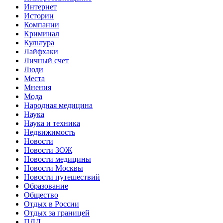
Интернет
Истории
Компании
Криминал
Культура
Лайфхаки
Личный счет
Люди
Места
Мнения
Мода
Народная медицина
Наука
Наука и техника
Недвижимость
Новости
Новости ЗОЖ
Новости медицины
Новости Москвы
Новости путешествий
Образование
Общество
Отдых в России
Отдых за границей
ПДД