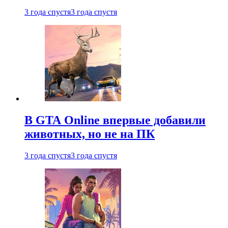
3 года спустя
3 года спустя
В GTA Online впервые добавили
животных, но не на ПК
3 года спустя
3 года спустя