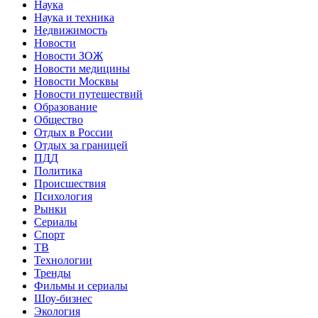
Наука
Наука и техника
Недвижимость
Новости
Новости ЗОЖ
Новости медицины
Новости Москвы
Новости путешествий
Образование
Общество
Отдых в России
Отдых за границей
ПДД
Политика
Происшествия
Психология
Рынки
Сериалы
Спорт
ТВ
Технологии
Тренды
Фильмы и сериалы
Шоу-бизнес
Экология