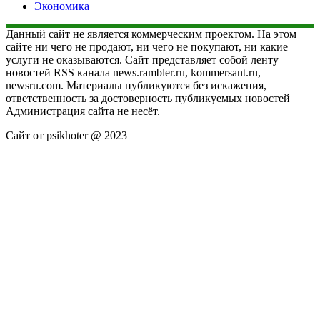
Экономика
Данный сайт не является коммерческим проектом. На этом
сайте ни чего не продают, ни чего не покупают, ни какие
услуги не оказываются. Сайт представляет собой ленту
новостей RSS канала news.rambler.ru, kommersant.ru,
newsru.com. Материалы публикуются без искажения,
ответственность за достоверность публикуемых новостей
Администрация сайта не несёт.
Сайт от psikhoter @ 2023