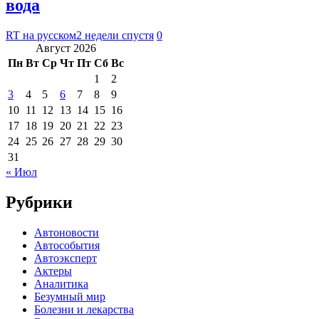
вода
RT на русском
2 недели спустя
0
Август 2026
Пн
Вт
Ср
Чт
Пт
Сб
Вс
1
2
3
4
5
6
7
8
9
10
11
12
13
14
15
16
17
18
19
20
21
22
23
24
25
26
27
28
29
30
31
« Июл
Рубрики
Автоновости
Автособытия
Автоэксперт
Актеры
Аналитика
Безумный мир
Болезни и лекарства