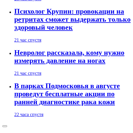
Психолог Крупин: провокации на
ретритах сможет выдержать только
здоровый человек
21 час спустя
Невролог рассказала, кому нужно
измерять давление на ногах
21 час спустя
В парках Подмосковья в августе
проведут бесплатные акции по
ранней диагностике рака кожи
22 часа спустя