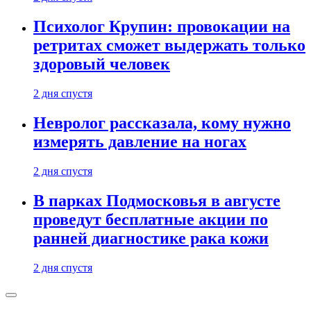
Психолог Крупин: провокации на
ретритах сможет выдержать только
здоровый человек
2 дня спустя
Невролог рассказала, кому нужно
измерять давление на ногах
2 дня спустя
В парках Подмосковья в августе
проведут бесплатные акции по
ранней диагностике рака кожи
2 дня спустя