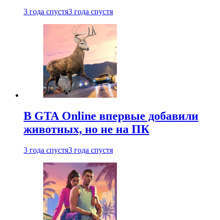
3 года спустя
3 года спустя
В GTA Online впервые добавили
животных, но не на ПК
3 года спустя
3 года спустя