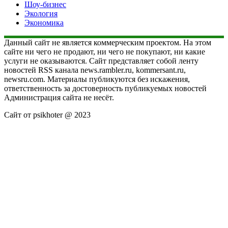
Шоу-бизнес
Экология
Экономика
Данный сайт не является коммерческим проектом. На этом
сайте ни чего не продают, ни чего не покупают, ни какие
услуги не оказываются. Сайт представляет собой ленту
новостей RSS канала news.rambler.ru, kommersant.ru,
newsru.com. Материалы публикуются без искажения,
ответственность за достоверность публикуемых новостей
Администрация сайта не несёт.
Сайт от psikhoter @ 2023