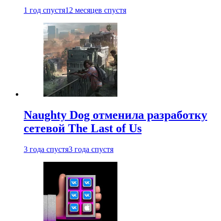
1 год спустя
12 месяцев спустя
Naughty Dog отменила разработку
сетевой The Last of Us
3 года спустя
3 года спустя