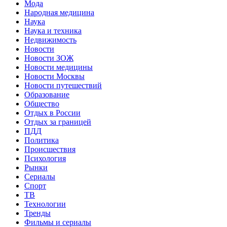
Мода
Народная медицина
Наука
Наука и техника
Недвижимость
Новости
Новости ЗОЖ
Новости медицины
Новости Москвы
Новости путешествий
Образование
Общество
Отдых в России
Отдых за границей
ПДД
Политика
Происшествия
Психология
Рынки
Сериалы
Спорт
ТВ
Технологии
Тренды
Фильмы и сериалы