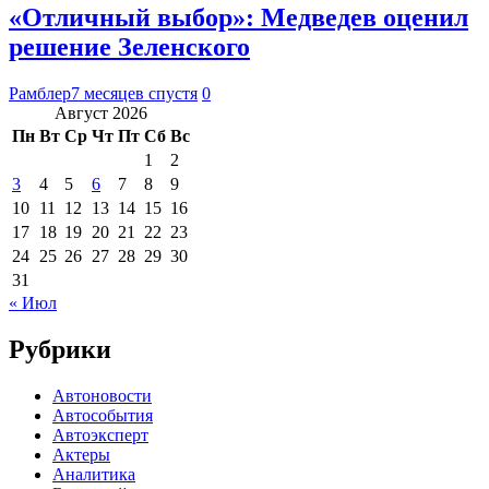
«Отличный выбор»: Медведев оценил
решение Зеленского
Рамблер
7 месяцев спустя
0
Август 2026
Пн
Вт
Ср
Чт
Пт
Сб
Вс
1
2
3
4
5
6
7
8
9
10
11
12
13
14
15
16
17
18
19
20
21
22
23
24
25
26
27
28
29
30
31
« Июл
Рубрики
Автоновости
Автособытия
Автоэксперт
Актеры
Аналитика